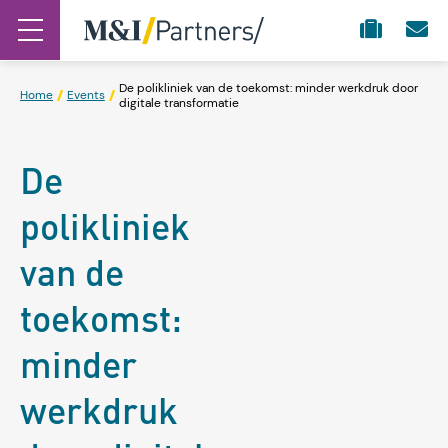
De polikliniek van de toekomst: minder werkdruk door
Home
Events
digitale transformatie
De
polikliniek
van de
toekomst:
minder
werkdruk