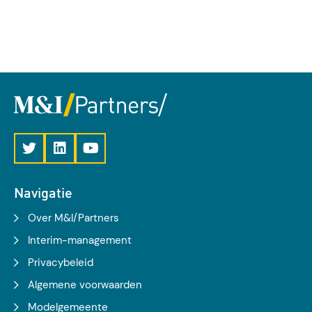
Navigatie
Over M&I/Partners
Interim-management
Privacybeleid
Algemene voorwaarden
Modelgemeente