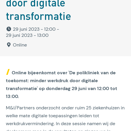
door digitale
transformatie
29 juni 2023 - 12:00
-
29 juni 2023 - 13:00
Online
Online bijeenkomst over 'De polikliniek van de
toekomst: minder werkdruk door digitale
transformatie' op donderdag 29 juni van 12:00 tot
13:00.
M&I/Partners onderzocht onder ruim 25 ziekenhuizen in
welke mate digitale toepassingen leiden tot
werkdrukvermindering. In deze sessie namen wij de