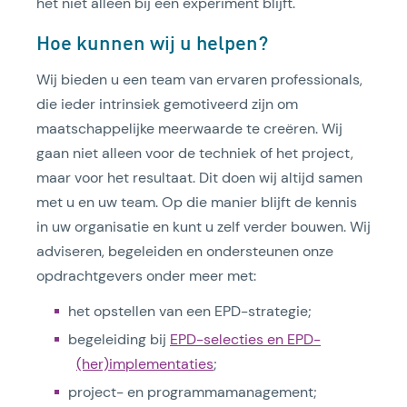
het niet alleen bij een experiment blijft.
Hoe kunnen wij u helpen?
Wij bieden u een team van ervaren professionals,
die ieder intrinsiek gemotiveerd zijn om
maatschappelijke meerwaarde te creëren. Wij
gaan niet alleen voor de techniek of het project,
maar voor het resultaat. Dit doen wij altijd samen
met u en uw team. Op die manier blijft de kennis
in uw organisatie en kunt u zelf verder bouwen. Wij
adviseren, begeleiden en ondersteunen onze
opdrachtgevers onder meer met:
het opstellen van een EPD-strategie;
begeleiding bij
EPD-selecties en EPD-
(her)implementaties
;
project- en programmamanagement;