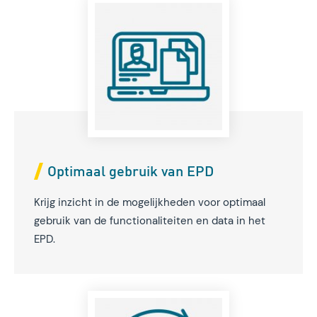
Optimaal gebruik van EPD
Krijg inzicht in de mogelijkheden voor optimaal
gebruik van de functionaliteiten en data in het
EPD.