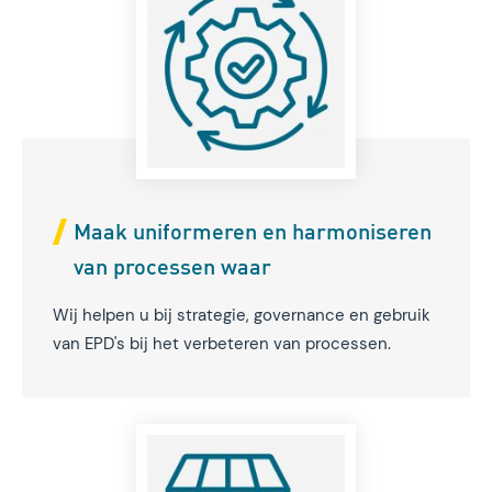
Maak uniformeren en harmoniseren
van processen waar
Wij helpen u bij strategie, governance en gebruik
van EPD's bij het verbeteren van processen.