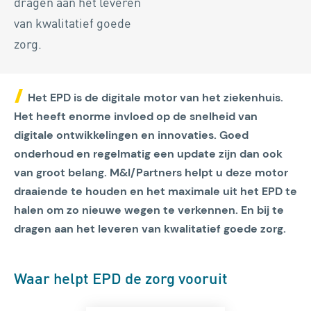
dragen aan het leveren
van kwalitatief goede
zorg.
Het EPD is de digitale motor van het ziekenhuis.
Het heeft enorme invloed op de snelheid van
digitale ontwikkelingen en innovaties. Goed
onderhoud en regelmatig een update zijn dan ook
van groot belang. M&I/Partners helpt u deze motor
draaiende te houden en het maximale uit het EPD te
halen om zo nieuwe wegen te verkennen. En bij te
dragen aan het leveren van kwalitatief goede zorg.
Waar helpt EPD de zorg vooruit