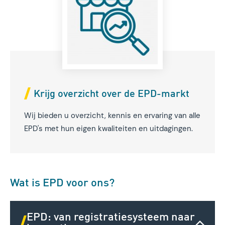
Krijg overzicht over de EPD-markt
Wij bieden u overzicht, kennis en ervaring van alle
EPD's met hun eigen kwaliteiten en uitdagingen.
Wat is EPD voor ons?
EPD: van registratiesysteem naar