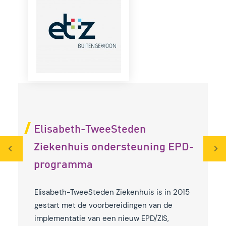
Elisabeth-TweeSteden
Ziekenhuis ondersteuning EPD-
programma
Elisabeth-TweeSteden Ziekenhuis is in 2015
gestart met de voorbereidingen van de
implementatie van een nieuw EPD/ZIS,