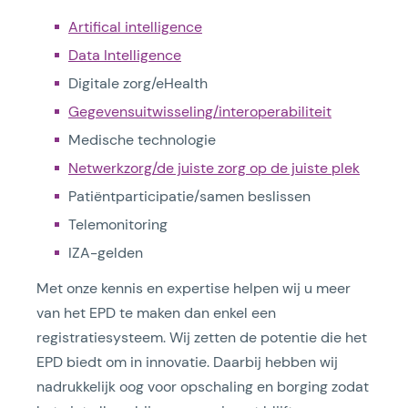
Artifical intelligence
Data Intelligence
Digitale zorg/eHealth
Gegevensuitwisseling/interoperabiliteit
Medische technologie
Netwerkzorg/de juiste zorg op de juiste plek
Patiëntparticipatie/samen beslissen
Telemonitoring
IZA-gelden
Met onze kennis en expertise helpen wij u meer
van het EPD te maken dan enkel een
registratiesysteem. Wij zetten de potentie die het
EPD biedt om in innovatie. Daarbij hebben wij
nadrukkelijk oog voor opschaling en borging zodat