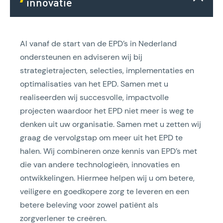
innovatie
Al vanaf de start van de EPD’s in Nederland
ondersteunen en adviseren wij bij
strategietrajecten, selecties, implementaties en
optimalisaties van het EPD. Samen met u
realiseerden wij succesvolle, impactvolle
projecten waardoor het EPD niet meer is weg te
denken uit uw organisatie. Samen met u zetten wij
graag de vervolgstap om meer uit het EPD te
halen. Wij combineren onze kennis van EPD’s met
die van andere technologieën, innovaties en
ontwikkelingen. Hiermee helpen wij u om betere,
veiligere en goedkopere zorg te leveren en een
betere beleving voor zowel patiënt als
zorgverlener te creëren.