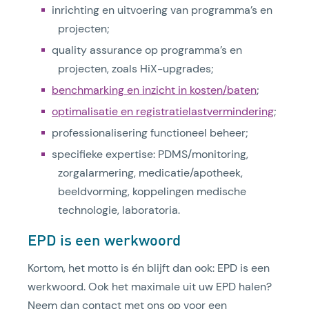
inrichting en uitvoering van programma’s en
projecten;
quality assurance op programma’s en
projecten, zoals HiX-upgrades;
benchmarking en inzicht in kosten/baten
;
optimalisatie en registratielastvermindering
;
professionalisering functioneel beheer;
specifieke expertise: PDMS/monitoring,
zorgalarmering, medicatie/apotheek,
beeldvorming, koppelingen medische
technologie, laboratoria.
EPD is een werkwoord
Kortom, het motto is én blijft dan ook: EPD is een
werkwoord. Ook het maximale uit uw EPD halen?
Neem dan contact met ons op voor een