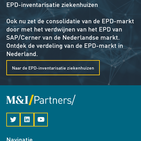
EPD-inventarisatie ziekenhuizen
Ook nu zet de consolidatie van de EPD-markt
door met het verdwijnen van het EPD van
SAP/Cerner van de Nederlandse markt.
Ontdek de verdeling van de EPD-markt in
Nederland.
Naar de EPD-inventarisatie ziekenhuizen
Navigatie