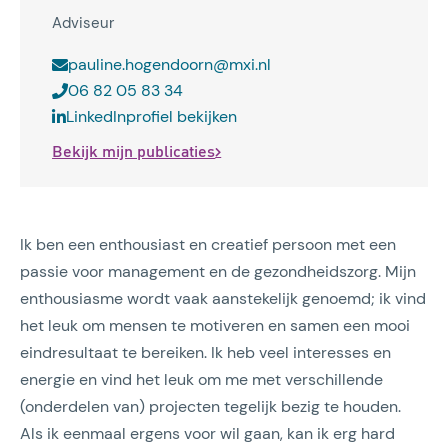
Adviseur
pauline.hogendoorn@mxi.nl
06 82 05 83 34
LinkedInprofiel bekijken
Bekijk mijn publicaties
Ik ben een enthousiast en creatief persoon met een
passie voor management en de gezondheidszorg. Mijn
enthousiasme wordt vaak aanstekelijk genoemd; ik vind
het leuk om mensen te motiveren en samen een mooi
eindresultaat te bereiken. Ik heb veel interesses en
energie en vind het leuk om me met verschillende
(onderdelen van) projecten tegelijk bezig te houden.
Als ik eenmaal ergens voor wil gaan, kan ik erg hard