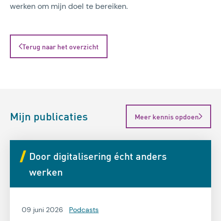
werken om mijn doel te bereiken.
Terug naar het overzicht
Mijn publicaties
Meer kennis opdoen
Door digitalisering écht anders
werken
09 juni 2026
Podcasts