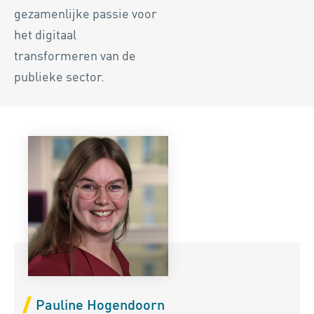
gezamenlijke passie voor
het digitaal
transformeren van de
publieke sector.
Pauline Hogendoorn