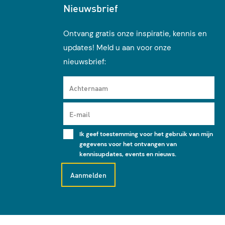
Nieuwsbrief
Ontvang gratis onze inspiratie, kennis en
updates! Meld u aan voor onze
nieuwsbrief:
Achternaam
E-mail
Ik geef toestemming voor het gebruik van mijn
gegevens voor het ontvangen van
kennisupdates, events en nieuws.