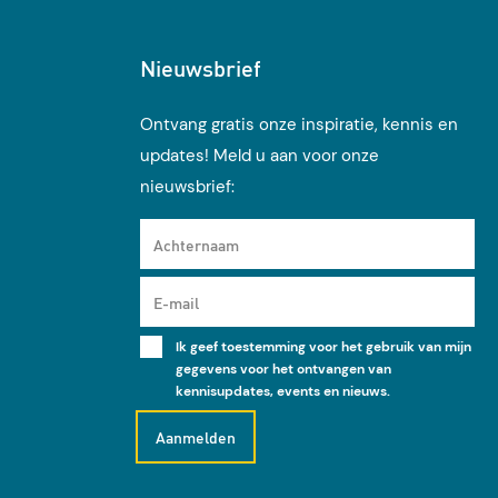
Nieuwsbrief
Ontvang gratis onze inspiratie, kennis en
updates! Meld u aan voor onze
nieuwsbrief:
Achternaam
E-mail
Ik geef toestemming voor het gebruik van mijn
gegevens voor het ontvangen van
kennisupdates, events en nieuws.