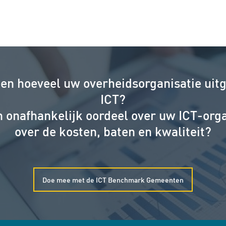
en hoeveel uw overheidsorganisatie uitg
ICT?
n onafhankelijk oordeel over uw ICT-orga
over de kosten, baten en kwaliteit?
Doe mee met de ICT Benchmark Gemeenten