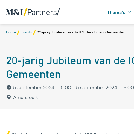
Thema's
Home
Events
20-jarig Jubileum van de ICT Benchmark Gemeenten
Zorgtechnologie in
20-jarig Jubileum van de
Domotica
Gemeenten
5 september 2024 - 15:00
- 5 september 2024 - 18:00
Amersfoort