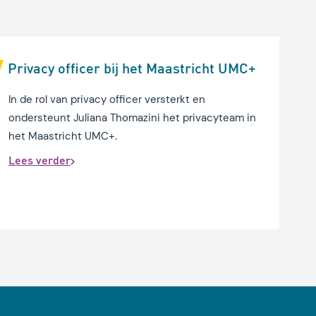
Privacy officer bij het Maastricht UMC+
In de rol van privacy officer versterkt en
ondersteunt Juliana Thomazini het privacyteam in
het Maastricht UMC+.
Lees verder