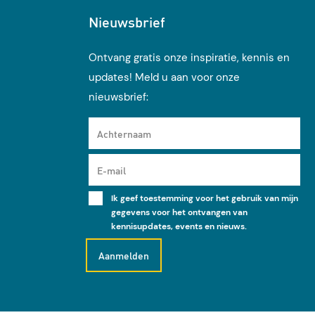
Nieuwsbrief
Ontvang gratis onze inspiratie, kennis en
updates! Meld u aan voor onze
nieuwsbrief:
Achternaam
E-mail
Ik geef toestemming voor het gebruik van mijn
gegevens voor het ontvangen van
kennisupdates, events en nieuws.