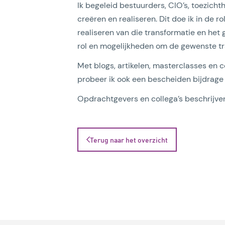
Ik begeleid bestuurders, CIO’s, toezicht
creëren en realiseren. Dit doe ik in de r
realiseren van die transformatie en het
rol en mogelijkheden om de gewenste tra
Met blogs, artikelen, masterclasses en 
probeer ik ook een bescheiden bijdrage 
Opdrachtgevers en collega’s beschrijven 
Terug naar het overzicht