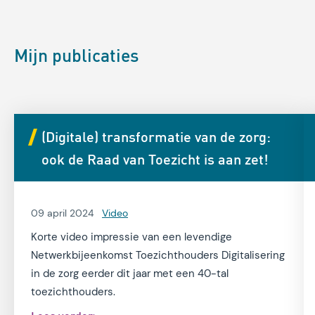
Mijn publicaties
(Digitale) transformatie van de zorg:
ook de Raad van Toezicht is aan zet!
09 april 2024
Video
Korte video impressie van een levendige
Netwerkbijeenkomst Toezichthouders Digitalisering
in de zorg eerder dit jaar met een 40-tal
toezichthouders.