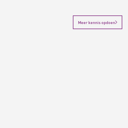
Meer kennis opdoen