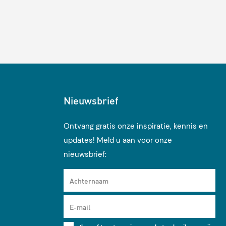
Nieuwsbrief
Ontvang gratis onze inspiratie, kennis en
updates! Meld u aan voor onze
nieuwsbrief:
Achternaam
E-mail