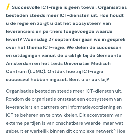
Succesvolle ICT-regie is geen toeval. Organisaties
besteden steeds meer ICT-diensten uit. Hoe houdt
u de regie en zorgt u dat het ecosysteem van
leveranciers en partners toegevoegde waarde
levert? Woensdag 27 september gaan we in gesprek
over het thema ICT-regie. We delen de successen
en uitdagingen vanuit de praktijk bij de Gemeente
Amsterdam en het Leids Universitair Medisch
Centrum (LUMC). Ontdek hoe zij ICT-regie
succesvol hebben ingezet. Bent u er ook bij?
Organisaties besteden steeds meer ICT-diensten uit.
Rondom de organisatie ontstaat een ecosysteem van
leveranciers en partners om informatievoorziening en
ICT te beheren en te ontwikkelen. Dit ecosysteem van
externe partijen is van onschatbare waarde, maar wat
gebeurt er werkelijk binnen dit complexe netwerk? Hoe