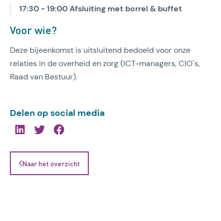
17:30 - 19:00 Afsluiting met borrel & buffet
Voor wie?
Deze bijeenkomst is uitsluitend bedoeld voor onze
relaties in de overheid en zorg (ICT-managers, CIO's,
Raad van Bestuur).
Delen op social media
Naar het overzicht