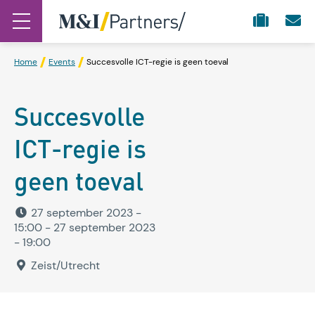
Home
Events
Succesvolle ICT-regie is geen toeval
Succesvolle
ICT-regie is
geen toeval
27 september 2023 -
15:00
- 27 september 2023
- 19:00
Zeist/Utrecht