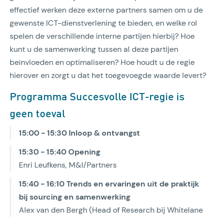
effectief werken deze externe partners samen om u de
gewenste ICT-dienstverlening te bieden, en welke rol
spelen de verschillende interne partijen hierbij? Hoe
kunt u de samenwerking tussen al deze partijen
beïnvloeden en optimaliseren? Hoe houdt u de regie
hierover en zorgt u dat het toegevoegde waarde levert?
Programma Succesvolle ICT-regie is
geen toeval
15:00 - 15:30 Inloop & ontvangst
15:30 - 15:40 Opening
Enri Leufkens, M&I/Partners
15:40 - 16:10 Trends en ervaringen uit de praktijk
bij sourcing en samenwerking
Alex van den Bergh (Head of Research bij Whitelane