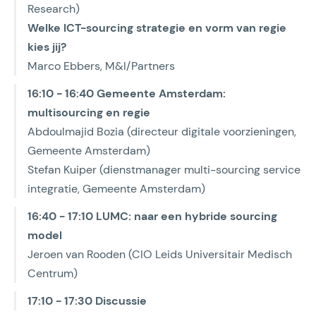
Research)
Welke ICT-sourcing strategie en vorm van regie
kies jij?
Marco Ebbers, M&I/Partners
16:10 - 16:40 Gemeente Amsterdam:
multisourcing en regie
Abdoulmajid Bozia (directeur digitale voorzieningen,
Gemeente Amsterdam)
Stefan Kuiper (dienstmanager multi-sourcing service
integratie, Gemeente Amsterdam)
16:40 - 17:10 LUMC: naar een hybride sourcing
model
Jeroen van Rooden (CIO Leids Universitair Medisch
Centrum)
17:10 - 17:30 Discussie