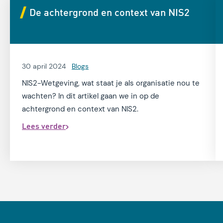
De achtergrond en context van NIS2
30 april 2024
Blogs
NIS2-Wetgeving, wat staat je als organisatie nou te
wachten? In dit artikel gaan we in op de
achtergrond en context van NIS2.
Lees verder