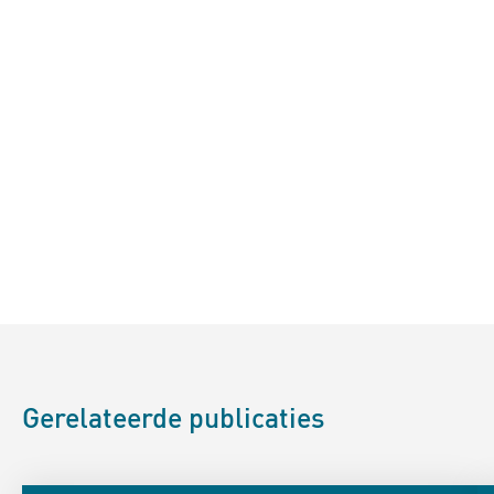
Gerelateerde publicaties