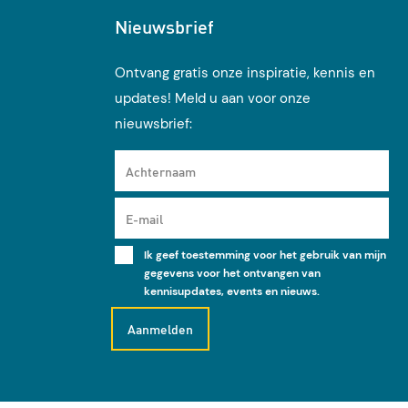
Nieuwsbrief
Ontvang gratis onze inspiratie, kennis en
updates! Meld u aan voor onze
nieuwsbrief:
Achternaam
E-mail
Ik geef toestemming voor het gebruik van mijn
gegevens voor het ontvangen van
kennisupdates, events en nieuws.