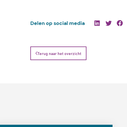
Delen op social media
Terug naar het overzicht