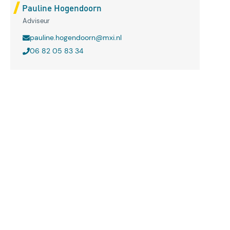
Pauline Hogendoorn
Adviseur
pauline.hogendoorn@mxi.nl
06 82 05 83 34