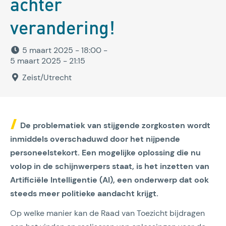
achter
verandering!
5 maart 2025 - 18:00
-
5 maart 2025 - 21:15
Zeist/Utrecht
De problematiek van stijgende zorgkosten wordt
inmiddels overschaduwd door het nijpende
personeelstekort. Een mogelijke oplossing die nu
volop in de schijnwerpers staat, is het inzetten van
Artificiële Intelligentie (AI), een onderwerp dat ook
steeds meer politieke aandacht krijgt.
Op welke manier kan de Raad van Toezicht bijdragen