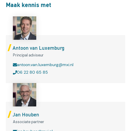
Maak kennis met
Antoon van Luxemburg
Principal adviseur
antoon.van.luxemburg@mxi.nl
06 22 80 65 85
Jan Houben
Associate partner