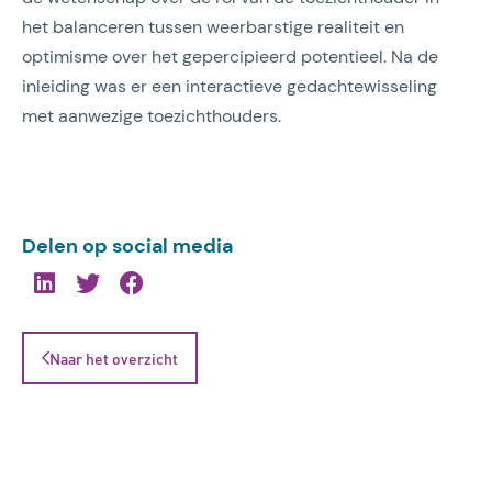
het balanceren tussen weerbarstige realiteit en
optimisme over het gepercipieerd potentieel. Na de
inleiding was er een interactieve gedachtewisseling
met aanwezige toezichthouders.
Delen op social media
Naar het overzicht