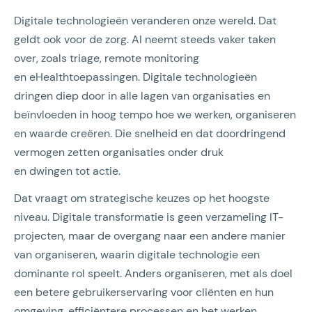
Digitale technologieën veranderen onze wereld. Dat
geldt ook voor de zorg. AI neemt steeds vaker taken
over, zoals triage, remote monitoring
en eHealthtoepassingen. Digitale technologieën
dringen diep door in alle lagen van organisaties en
beïnvloeden in hoog tempo hoe we werken, organiseren
en waarde creëren. Die snelheid en dat doordringend
vermogen zetten organisaties onder druk
en dwingen tot actie.
Dat vraagt om strategische keuzes op het hoogste
niveau. Digitale transformatie is geen verzameling IT-
projecten, maar de overgang naar een andere manier
van organiseren, waarin digitale technologie een
dominante rol speelt. Anders organiseren, met als doel
een betere gebruikerservaring voor cliënten en hun
omgeving, efficiëntere processen en het werken