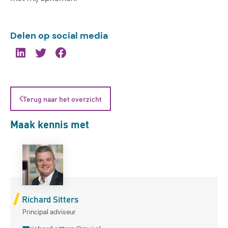
Delen op social media
Terug naar het overzicht
Maak kennis met
Richard Sitters
Principal adviseur