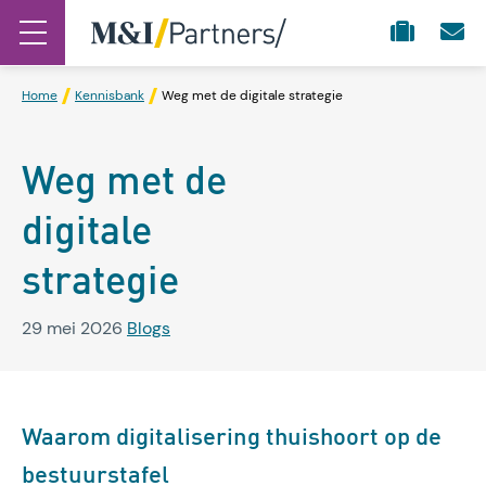
Home
Kennisbank
Weg met de digitale strategie
Weg met de
digitale
strategie
29 mei 2026
Blogs
Waarom digitalisering thuishoort op de
bestuurstafel