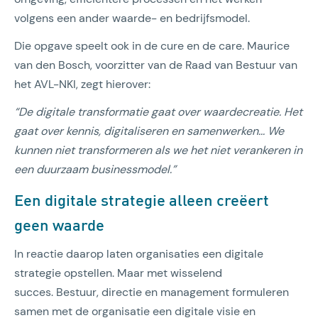
volgens een ander waarde- en bedrijfsmodel.
Die opgave speelt ook in de cure en de care. Maurice
van den Bosch, voorzitter van de Raad van Bestuur van
het AVL-NKI, zegt hierover:
“De digitale transformatie gaat over waardecreatie. Het
gaat over kennis, digitaliseren en samenwerken... We
kunnen niet transformeren als we het niet verankeren in
een duurzaam businessmodel.”
Een digitale strategie alleen creëert
geen waarde
In reactie daarop laten organisaties een digitale
strategie opstellen. Maar met wisselend
succes. Bestuur, directie en management formuleren
samen met de organisatie een digitale visie en