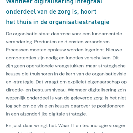
Wanneer digitalisering integraal
onderdeel van de zorg is, hoort
het thuis in de organisatiestrategie
De organisatie staat daarmee voor een fundamentele
verandering. Producten en diensten veranderen.
Processen moeten opnieuw worden ingericht. Nieuwe
competenties zijn nodig en functies verschuiven. Dit
zijn geen operationele vraagstukken, maar strategische
keuzes die thuishoren in de kern van de organisatievisie
en ‑strategie. Dat vraagt om expliciet eigenaarschap op
directie‑ en bestuursniveau. Wanneer digitalisering zo’n
wezenlijk onderdeel is van de geleverde zorg, is het niet
logisch om de visie en keuzes daarover te positioneren
in een afzonderlijke digitale strategie.
En juist daar wringt het. Waar IT en technologie vroeger