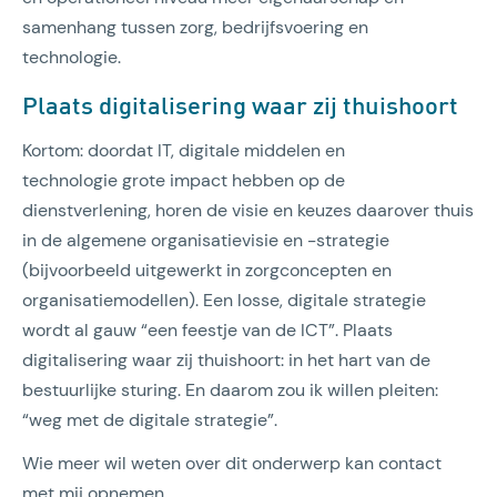
samenhang tussen zorg, bedrijfsvoering en
technologie.
Plaats digitalisering waar zij thuishoort
Kortom: doordat IT, digitale middelen en
technologie grote impact hebben op de
dienstverlening, horen de visie en keuzes daarover thuis
in de algemene organisatievisie en -strategie
(bijvoorbeeld uitgewerkt in zorgconcepten en
organisatiemodellen). Een losse, digitale strategie
wordt al gauw “een feestje van de ICT”. Plaats
digitalisering waar zij thuishoort: in het hart van de
bestuurlijke sturing. En daarom zou ik willen pleiten:
“weg met de digitale strategie”.
Wie meer wil weten over dit onderwerp kan contact
met mij opnemen.