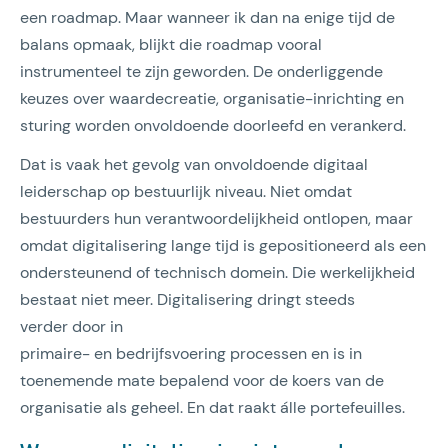
een roadmap. Maar wanneer ik dan na enige tijd de
balans opmaak, blijkt die roadmap vooral
instrumenteel te zijn geworden. De onderliggende
keuzes over waardecreatie, organisatie-inrichting en
sturing worden onvoldoende doorleefd en verankerd.
Dat is vaak het gevolg van onvoldoende digitaal
leiderschap op bestuurlijk niveau. Niet omdat
bestuurders hun verantwoordelijkheid ontlopen, maar
omdat digitalisering lange tijd is gepositioneerd als een
ondersteunend of technisch domein. Die werkelijkheid
bestaat niet meer. Digitalisering dringt steeds
verder door in
primaire- en bedrijfsvoering processen en is in
toenemende mate bepalend voor de koers van de
organisatie als geheel. En dat raakt álle portefeuilles.