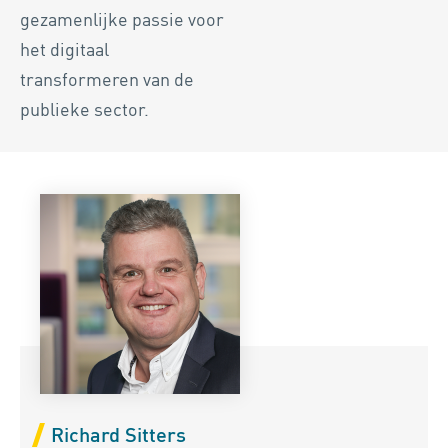
gezamenlijke passie voor
het digitaal
transformeren van de
publieke sector.
Richard Sitters