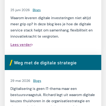
25 juni 2026
Blogs
Waarom leveren digitale investeringen niet altijd
meer grip op? In deze blog lees je hoe de digitale
service stack helpt om samenhang, flexibiliteit en
innovatiekracht te vergroten.
Lees verder
Weg met de digitale strategie
29 mei 2026
Blogs
Digitalisering is geen IT-thema maar een
bestuursvraagstuk. Richard legt uit waarom digitale
keuzes thuishoren in de organisatiestrategie en