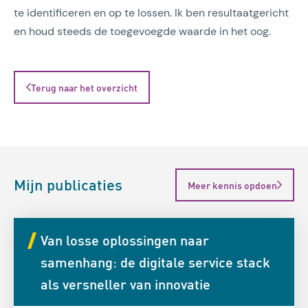
te identificeren en op te lossen. Ik ben resultaatgericht
en houd steeds de toegevoegde waarde in het oog.
Terug naar het overzicht
Mijn publicaties
Meer kennis opdoen
Van losse oplossingen naar
samenhang: de digitale service stack
als versneller van innovatie