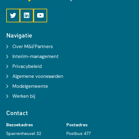
Navigatie
Over M&I/Partners
Interim-management
Privacybeleid
Algemene voorwaarden
Modelgemeente
Werken bij
Contact
Bezoekadres
Postadres
Sparrenheuvel 32
Postbus 477