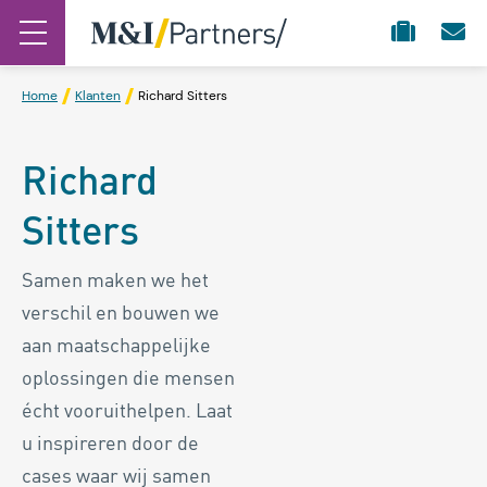
Home
Klanten
Richard Sitters
Richard
Sitters
Samen maken we het
verschil en bouwen we
aan maatschappelijke
oplossingen die mensen
écht vooruithelpen. Laat
u inspireren door de
cases waar wij samen