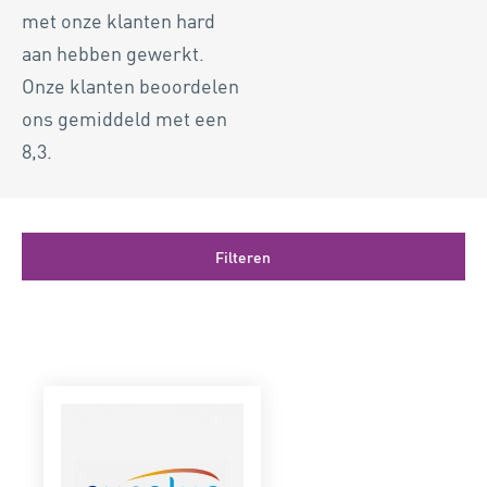
met onze klanten hard
aan hebben gewerkt.
Onze klanten beoordelen
ons gemiddeld met een
8,3.
Filteren