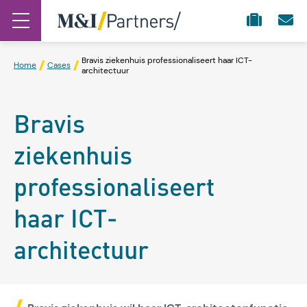
Bravis ziekenhuis professionaliseert haar ICT-
Home
Cases
architectuur
Bravis
ziekenhuis
professionaliseert
haar ICT-
architectuur