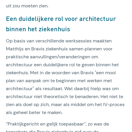
uit zou moeten zien.
Een duidelijkere rol voor architectuur
binnen het ziekenhuis
Op basis van verschillende werksessies maakten
Matthijs en Bravis ziekenhuis samen plannen voor
praktische aanvullingen/veranderingen om
architectuur een duidelijkere rol te geven binnen het
ziekenhuis. Met in de woorden van Bravis "een mooi
plan van aanpak om te beginnen met werken met
architectuur" als resultaat. Wat daarbij hielp was om
architectuur niet theoretisch te benaderen. Het niet te
zien als doel op zich, maar als middel om het IV-proces
als geheel beter te maken.
‘’Praktijkgericht en gelijk toepasbaar’’, zo was de
kenschets die Bravis ziekenhuis gaf over de