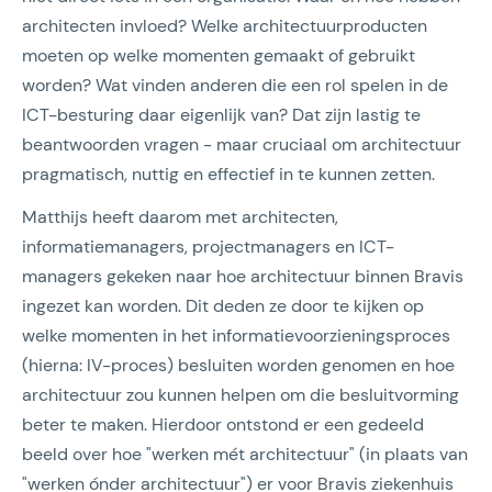
architecten invloed? Welke architectuurproducten
moeten op welke momenten gemaakt of gebruikt
worden? Wat vinden anderen die een rol spelen in de
ICT-besturing daar eigenlijk van? Dat zijn lastig te
beantwoorden vragen - maar cruciaal om architectuur
pragmatisch, nuttig en effectief in te kunnen zetten.
Matthijs heeft daarom met architecten,
informatiemanagers, projectmanagers en ICT-
managers gekeken naar hoe architectuur binnen Bravis
ingezet kan worden. Dit deden ze door te kijken op
welke momenten in het informatievoorzieningsproces
(hierna: IV-proces) besluiten worden genomen en hoe
architectuur zou kunnen helpen om die besluitvorming
beter te maken. Hierdoor ontstond er een gedeeld
beeld over hoe "werken mét architectuur" (in plaats van
"werken ónder architectuur") er voor Bravis ziekenhuis