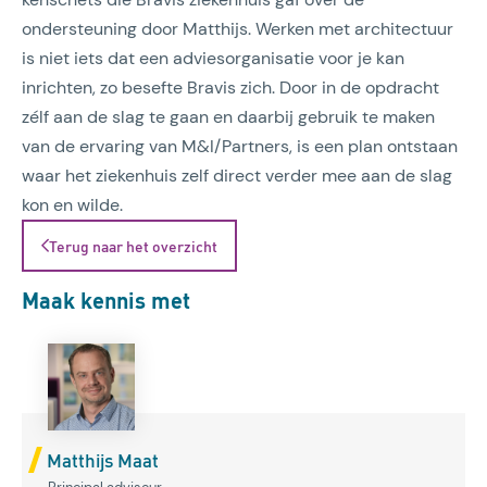
ondersteuning door Matthijs. Werken met architectuur
is niet iets dat een adviesorganisatie voor je kan
inrichten, zo besefte Bravis zich. Door in de opdracht
zélf aan de slag te gaan en daarbij gebruik te maken
van de ervaring van M&I/Partners, is een plan ontstaan
waar het ziekenhuis zelf direct verder mee aan de slag
kon en wilde.
Terug naar het overzicht
Maak kennis met
Matthijs Maat