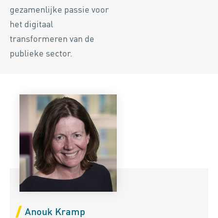
gezamenlijke passie voor
het digitaal
transformeren van de
publieke sector.
Anouk Kramp