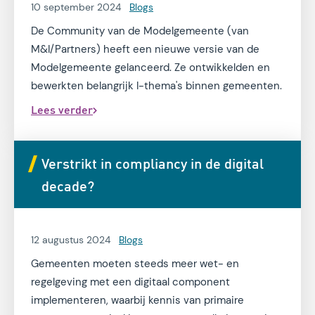
10 september 2024
Blogs
De Community van de Modelgemeente (van
M&I/Partners) heeft een nieuwe versie van de
Modelgemeente gelanceerd. Ze ontwikkelden en
bewerkten belangrijk I-thema's binnen gemeenten.
Lees verder
Verstrikt in compliancy in de digital
decade?
12 augustus 2024
Blogs
Gemeenten moeten steeds meer wet- en
regelgeving met een digitaal component
implementeren, waarbij kennis van primaire