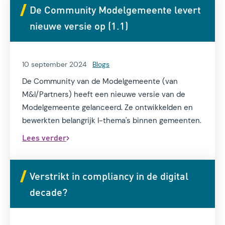
De Community Modelgemeente levert
nieuwe versie op (1.1)
10 september 2024
Blogs
De Community van de Modelgemeente (van
M&I/Partners) heeft een nieuwe versie van de
Modelgemeente gelanceerd. Ze ontwikkelden en
bewerkten belangrijk I-thema's binnen gemeenten.
Lees verder
Verstrikt in compliancy in de digital
decade?