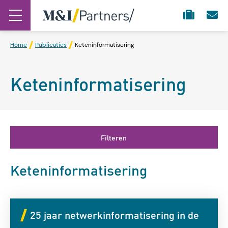
Home
Publicaties
Keteninformatisering
Keteninformatisering
Filteren
Keteninformatisering
25 jaar netwerkinformatisering in de