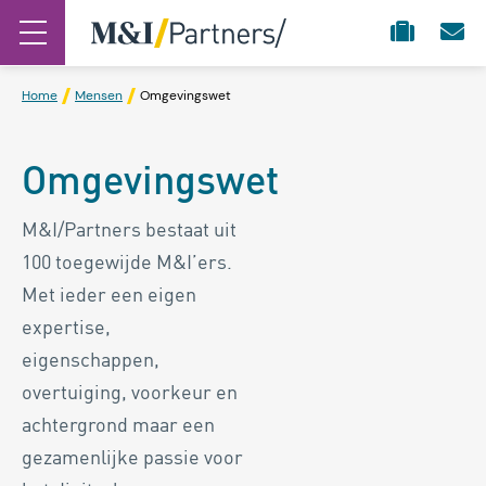
Home
Mensen
Omgevingswet
Omgevingswet
M&I/Partners bestaat uit
100 toegewijde M&I’ers.
Met ieder een eigen
expertise,
eigenschappen,
overtuiging, voorkeur en
achtergrond maar een
gezamenlijke passie voor