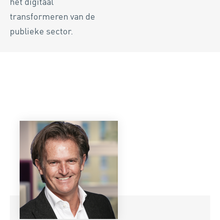
het digitaal
transformeren van de
publieke sector.