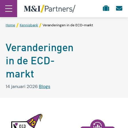
Home
Kennisbank
Veranderingen in de ECD-markt
Veranderingen
in de ECD-
markt
14 januari 2026
Blogs