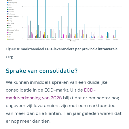
Figuur 5: marktaandeel ECD-leveranciers per provincie intramurale
zorg
Sprake van consolidatie?
We kunnen inmiddels spreken van een duidelijke
consolidatie in de ECD-markt. Uit de
ECD-
marktverkenning van 2025
blijkt dat er per sector nog
ongeveer vijf leveranciers zijn met een marktaandeel
van meer dan drie klanten. Tien jaar geleden waren dat
er nog meer dan tien.