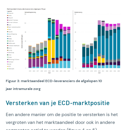
Figuur 3: marktaandeel ECD-leveranciers de afgelopen 10
jaar intramurale zorg
Versterken van je ECD-marktpositie
Een andere manier om de positie te versterken is het
vergroten van het marktaandeel door ook in andere