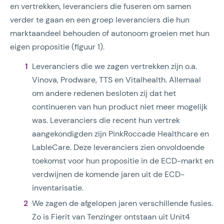
en vertrekken, leveranciers die fuseren om samen
verder te gaan en een groep leveranciers die hun
marktaandeel behouden of autonoom groeien met hun
eigen propositie (figuur 1).
Leveranciers die we zagen vertrekken zijn o.a.
Vinova, Prodware, TTS en Vitalhealth. Allemaal
om andere redenen besloten zij dat het
continueren van hun product niet meer mogelijk
was. Leveranciers die recent hun vertrek
aangekondigden zijn PinkRoccade Healthcare en
LableCare. Deze leveranciers zien onvoldoende
toekomst voor hun propositie in de ECD-markt en
verdwijnen de komende jaren uit de ECD-
inventarisatie.
We zagen de afgelopen jaren verschillende fusies.
Zo is Fierit van Tenzinger ontstaan uit Unit4