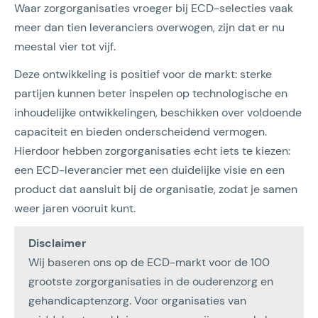
Waar zorgorganisaties vroeger bij ECD-selecties vaak
meer dan tien leveranciers overwogen, zijn dat er nu
meestal vier tot vijf.
Deze ontwikkeling is positief voor de markt: sterke
partijen kunnen beter inspelen op technologische en
inhoudelijke ontwikkelingen, beschikken over voldoende
capaciteit en bieden onderscheidend vermogen.
Hierdoor hebben zorgorganisaties echt iets te kiezen:
een ECD-leverancier met een duidelijke visie en een
product dat aansluit bij de organisatie, zodat je samen
weer jaren vooruit kunt.
Disclaimer
Wij baseren ons op de ECD-markt voor de 100
grootste zorgorganisaties in de ouderenzorg en
gehandicaptenzorg. Voor organisaties van