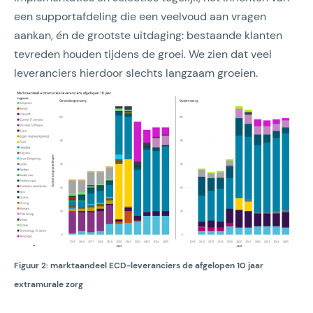
een supportafdeling die een veelvoud aan vragen
aankan, én de grootste uitdaging: bestaande klanten
tevreden houden tijdens de groei. We zien dat veel
leveranciers hierdoor slechts langzaam groeien.
Figuur 2: marktaandeel ECD-leveranciers de afgelopen 10 jaar
extramurale zorg