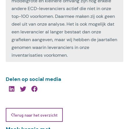
middelgrote en kleinere omvang zijn nog enkele
andere ECD-leveranciers actief die niet in onze
top-100 voorkomen. Daarmee maken zij ook geen
deel uit van onze analyse. Het is ook mogelijk dat
een leverancier al langer bestaat dan onze
grafieken aangeven, maar wij hebben de jaartallen
genomen waarin leveranciers in onze
inventarisaties voorkomen.
Delen op social media
Terug naar het overzicht