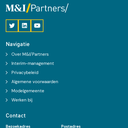
Navigatie
Over M&I/Partners
Interim-management
Privacybeleid
Algemene voorwaarden
Modelgemeente
Werken bij
Contact
Bezoekadres
Postadres