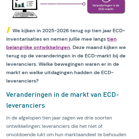
We kijken in 2025-2026 terug op tien jaar ECD-
inventarisaties en nemen jullie mee langs
tien
belangrijke ontwikkelingen
. Deze maand kijken we
terug op de veranderingen in de ECD-markt bij de
leveranciers. Welke bewegingen waren er in de
markt en welke uitdagingen hadden de ECD-
leveranciers?
Veranderingen in de markt van ECD-
leveranciers
In de afgelopen tien jaar zagen we drie soorten
ontwikkelingen: leveranciers die het niet of
onvoldoende lukt om hun marktaandeel te behouden