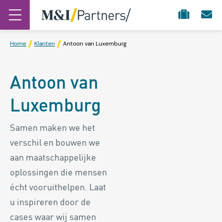
Home
Klanten
Antoon van Luxemburg
Antoon van
Luxemburg
Samen maken we het
verschil en bouwen we
aan maatschappelijke
oplossingen die mensen
écht vooruithelpen. Laat
u inspireren door de
cases waar wij samen