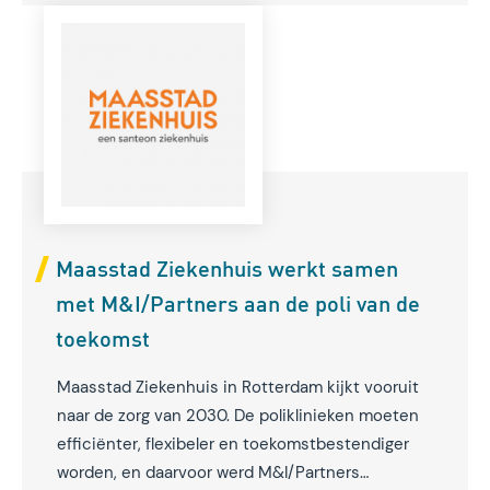
en de diagnostiek te verbeteren.
Maasstad Ziekenhuis werkt samen
met M&I/Partners aan de poli van de
toekomst
Maasstad Ziekenhuis in Rotterdam kijkt vooruit
naar de zorg van 2030. De poliklinieken moeten
efficiënter, flexibeler en toekomstbestendiger
worden, en daarvoor werd M&I/Partners