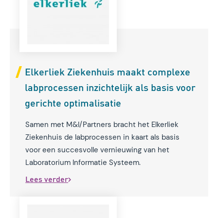
Elkerliek Ziekenhuis maakt complexe
labprocessen inzichtelijk als basis voor
gerichte optimalisatie
Samen met M&I/Partners bracht het Elkerliek
Ziekenhuis de labprocessen in kaart als basis
voor een succesvolle vernieuwing van het
Laboratorium Informatie Systeem.
Lees verder