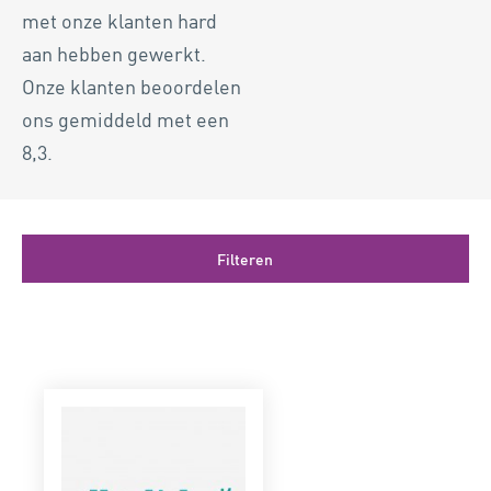
met onze klanten hard
aan hebben gewerkt.
Onze klanten beoordelen
ons gemiddeld met een
8,3.
Filteren