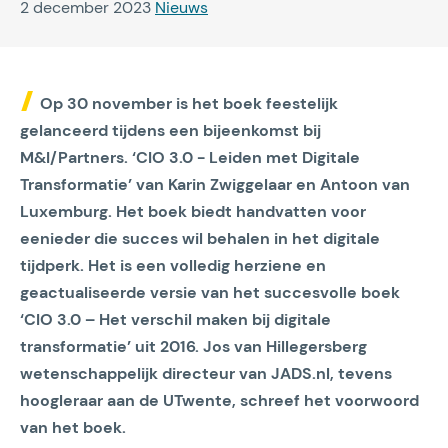
2 december 2023
Nieuws
Op 30 november is het boek feestelijk
gelanceerd tijdens een bijeenkomst bij
M&I/Partners. ‘CIO 3.0 - Leiden met Digitale
Transformatie’ van Karin Zwiggelaar en Antoon van
Luxemburg. Het boek biedt handvatten voor
eenieder die succes wil behalen in het digitale
tijdperk. Het is een volledig herziene en
geactualiseerde versie van het succesvolle boek
‘CIO 3.0 – Het verschil maken bij digitale
transformatie’ uit 2016. Jos van Hillegersberg
wetenschappelijk directeur van JADS.nl, tevens
hoogleraar aan de UTwente, schreef het voorwoord
van het boek.