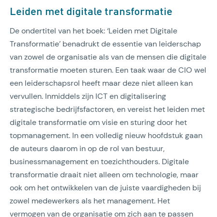
Leiden met digitale transformatie
De ondertitel van het boek: ‘Leiden met Digitale
Transformatie’ benadrukt de essentie van leiderschap
van zowel de organisatie als van de mensen die digitale
transformatie moeten sturen. Een taak waar de CIO wel
een leiderschapsrol heeft maar deze niet alleen kan
vervullen. Inmiddels zijn ICT en digitalisering
strategische bedrijfsfactoren, en vereist het leiden met
digitale transformatie om visie en sturing door het
topmanagement. In een volledig nieuw hoofdstuk gaan
de auteurs daarom in op de rol van bestuur,
businessmanagement en toezichthouders. Digitale
transformatie draait niet alleen om technologie, maar
ook om het ontwikkelen van de juiste vaardigheden bij
zowel medewerkers als het management. Het
vermogen van de organisatie om zich aan te passen