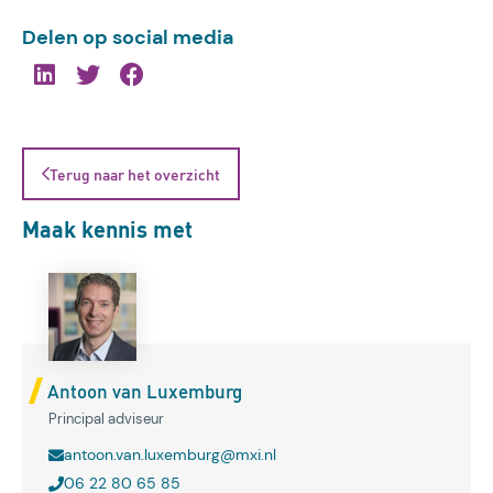
Delen op social media
Terug naar het overzicht
Maak kennis met
Antoon van Luxemburg
Principal adviseur
antoon.van.luxemburg@mxi.nl
06 22 80 65 85