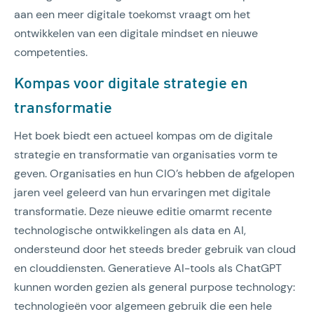
aan een meer digitale toekomst vraagt om het
ontwikkelen van een digitale mindset en nieuwe
competenties.
Kompas voor digitale strategie en
transformatie
Het boek biedt een actueel kompas om de digitale
strategie en transformatie van organisaties vorm te
geven. Organisaties en hun CIO’s hebben de afgelopen
jaren veel geleerd van hun ervaringen met digitale
transformatie. Deze nieuwe editie omarmt recente
technologische ontwikkelingen als data en AI,
ondersteund door het steeds breder gebruik van cloud
en clouddiensten. Generatieve AI-tools als ChatGPT
kunnen worden gezien als general purpose technology:
technologieën voor algemeen gebruik die een hele