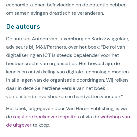
economie kunnen beïnvloeden en de potentie hebben
om samenlevingen drastisch te veranderen.
De auteurs
De auteurs Antoon van Luxemburg en Karin Zwiggelaar,
adviseurs bij M&I/Partners, over het boek: “De rol van
digitalisering en ICT is steeds bepalender voor het
bestaansrecht van organisaties. Het bewustzijn, de
kennis en ontwikkeling van digitale technologie moeten
in alle lagen van de organisatie doordringen. Wij reiken
daar in deze 2e herziene versie van het boek
verschillende invalshoeken en handvatten voor aan.”
Het boek, uitgegeven door Van Haren Publishing, is via
de
reguliere boekenverkoopsites
of via de
webshop van
de uitgever
te koop.