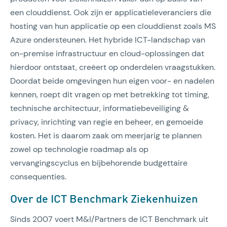
een clouddienst. Ook zijn er applicatieleveranciers die
hosting van hun applicatie op een clouddienst zoals MS
Azure ondersteunen. Het hybride ICT-landschap van
on-premise infrastructuur en cloud-oplossingen dat
hierdoor ontstaat, creëert op onderdelen vraagstukken.
Doordat beide omgevingen hun eigen voor- en nadelen
kennen, roept dit vragen op met betrekking tot timing,
technische architectuur, informatiebeveiliging &
privacy, inrichting van regie en beheer, en gemoeide
kosten. Het is daarom zaak om meerjarig te plannen
zowel op technologie roadmap als op
vervangingscyclus en bijbehorende budgettaire
consequenties.
Over de ICT Benchmark Ziekenhuizen
Sinds 2007 voert M&I/Partners de ICT Benchmark uit