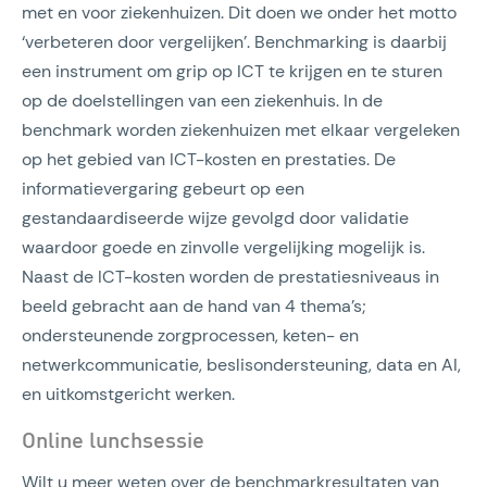
met en voor ziekenhuizen. Dit doen we onder het motto
‘verbeteren door vergelijken’. Benchmarking is daarbij
een instrument om grip op ICT te krijgen en te sturen
op de doelstellingen van een ziekenhuis. In de
benchmark worden ziekenhuizen met elkaar vergeleken
op het gebied van ICT-kosten en prestaties. De
informatievergaring gebeurt op een
gestandaardiseerde wijze gevolgd door validatie
waardoor goede en zinvolle vergelijking mogelijk is.
Naast de ICT-kosten worden de prestatiesniveaus in
beeld gebracht aan de hand van 4 thema’s;
ondersteunende zorgprocessen, keten- en
netwerkcommunicatie, beslisondersteuning, data en AI,
en uitkomstgericht werken.
Online lunchsessie
Wilt u meer weten over de benchmarkresultaten van