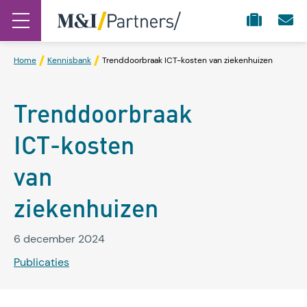
Home
Kennisbank
Trenddoorbraak ICT-kosten van ziekenhuizen
Trenddoorbraak
ICT-kosten
van
ziekenhuizen
6 december 2024
Publicaties