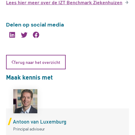
Lees hier meer over de IZT Benchmark Ziekenhuizen
Delen op social media
Terug naar het overzicht
Maak kennis met
Antoon van Luxemburg
Principal adviseur