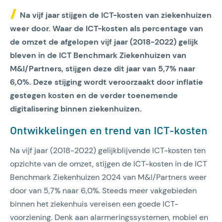
Na vijf jaar stijgen de ICT-kosten van ziekenhuizen
weer door. Waar de ICT-kosten als percentage van
de omzet de afgelopen vijf jaar (2018-2022) gelijk
bleven in de ICT Benchmark Ziekenhuizen van
M&I/Partners, stijgen deze dit jaar van 5,7% naar
6,0%. Deze stijging wordt veroorzaakt door inflatie
gestegen kosten en de verder toenemende
digitalisering binnen ziekenhuizen.
Ontwikkelingen en trend van ICT-kosten
Na vijf jaar (2018-2022) gelijkblijvende ICT-kosten ten
opzichte van de omzet, stijgen de ICT-kosten in de ICT
Benchmark Ziekenhuizen 2024 van M&I/Partners weer
door van 5,7% naar 6,0%. Steeds meer vakgebieden
binnen het ziekenhuis vereisen een goede ICT-
voorziening. Denk aan alarmeringssystemen, mobiel en