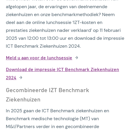
afgelopen jaar, de ervaringen van deelnemende
ziekenhuizen en onze benchmarkmethodiek? Neem
deel aan de online lunchsessie ‘IZT-kosten en
prestaties ziekenhuizen nader verklaard’ op 11 februari
2025 van 12:00 tot 13:00 uur en download de impressie
ICT Benchmark Ziekenhuizen 2024.
Meld u aan voor de lunchsessie
Download de impressie ICT Benchmark Ziekenhuizen
2024
Gecombineerde IZT Benchmark
Ziekenhuizen
In 2025 gaan de ICT Benchmark ziekenhuizen en
Benchmark medische technologie (MT) van
M&I/Partners verder in een gecombineerde