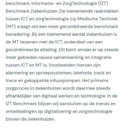
benchmark: Informatie- en ZorgTechnologie (IZT)
Benchmark Ziekenhuizen. De toenemende raakvlakken
tussen ICT en zorgtechnologie cq. Medische Techniek
(MT) vraagt om een meer gecombineerde benchmark
benadering. Bij een toenemend aantal ziekenhuizen is
de MT tezamen met de ICT, onderdeel van een
gecombineerde afdeling. Dit komt omdat er op steeds
meer gebieden nauwe samenwerking en integratie
tussen ICT en MT is. Voorbeelden hiervan zijn:
alarmering en oproepsystemen, telefonie, track en
trace en gekoppelde infuuspompen. Het primaire
zorgproces in ziekenhuizen wordt daarmee steeds
afhankelijker van digitaal werken en technologie. In de
IZT Benchmark blijven wij aansluiten op de trends en
ontwikkelingen op digitalisering en zorgtechnologie
binnen de ziekenhuizen.