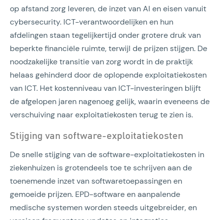
op afstand zorg leveren, de inzet van AI en eisen vanuit
cybersecurity. ICT-verantwoordelijken en hun
afdelingen staan tegelijkertijd onder grotere druk van
beperkte financiële ruimte, terwijl de prijzen stijgen. De
noodzakelijke transitie van zorg wordt in de praktijk
helaas gehinderd door de oplopende exploitatiekosten
van ICT. Het kostenniveau van ICT-investeringen blijft
de afgelopen jaren nagenoeg gelijk, waarin eveneens de
verschuiving naar exploitatiekosten terug te zien is.
Stijging van software-exploitatiekosten
De snelle stijging van de software-exploitatiekosten in
ziekenhuizen is grotendeels toe te schrijven aan de
toenemende inzet van softwaretoepassingen en
gemoeide prijzen. EPD-software en aanpalende
medische systemen worden steeds uitgebreider, en