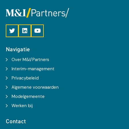
Navigatie
Over M&I/Partners
Interim-management
Privacybeleid
Algemene voorwaarden
Modelgemeente
Werken bij
Contact