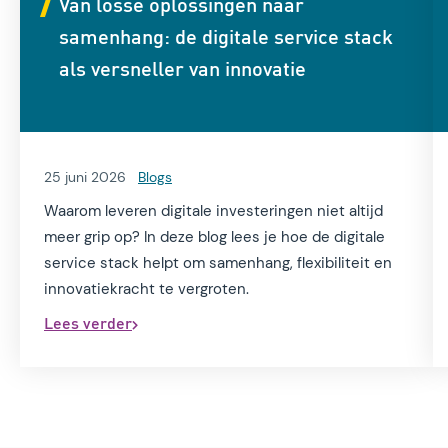
Van losse oplossingen naar
samenhang: de digitale service stack
als versneller van innovatie
25 juni 2026
Blogs
Waarom leveren digitale investeringen niet altijd
meer grip op? In deze blog lees je hoe de digitale
service stack helpt om samenhang, flexibiliteit en
innovatiekracht te vergroten.
Lees verder