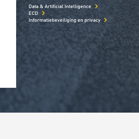
Data & Artificial Intelligence
ECD
Informatiebeveiliging en privacy
Lees artikel