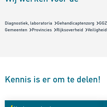
Diagnostiek, laboratoria
Gehandicaptenzorg
GGZ
Gemeenten
Provincies
Rijksoverheid
Veiligheid
Kennis is er om te delen!