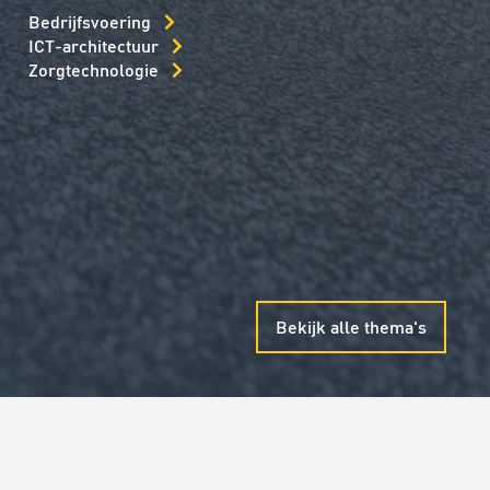
Bedrijfsvoering
ICT-architectuur
Zorgtechnologie
Bekijk alle thema's