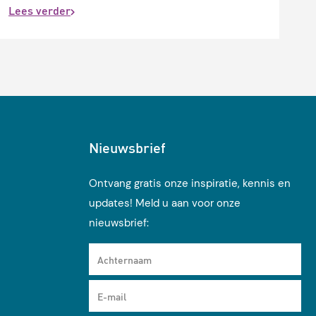
Lees verder
Nieuwsbrief
Ontvang gratis onze inspiratie, kennis en
updates! Meld u aan voor onze
nieuwsbrief:
Achternaam
E-mail