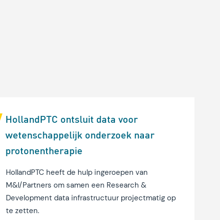
HollandPTC ontsluit data voor
wetenschappelijk onderzoek naar
protonentherapie
HollandPTC heeft de hulp ingeroepen van
M&I/Partners om samen een Research &
Development data infrastructuur projectmatig op
te zetten.