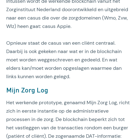
Intussen wordt de werkende blockchain vanuit het
Zorginstituut Nederland doorontwikkeld en uitgebreid
naar een casus die over de zorgdomeinen (Wmo, Zvw,
Wlz) heen gaat: casus Appie.
Opnieuw staat de casus van een cliënt centraal.
Daarbij is ook gekeken naar wat er in de blockchain
moet worden weggeschreven en gedeeld. En wat
elders kan/moet worden opgeslagen waarmee dan
links kunnen worden gelegd.
Mijn Zorg Log
Het werkende prototype, genaamd Mijn Zorg Log, richt
zich in eerste instantie op de administratieve
processen in de zorg. De blockchain beperkt zich tot
het vastleggen van de transacties rondom een burger
(patiënt of cliënt). De zogenaamde DAT-informatie: