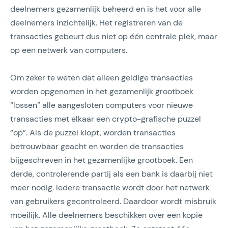
deelnemers gezamenlijk beheerd en is het voor alle
deelnemers inzichtelijk. Het registreren van de
transacties gebeurt dus niet op één centrale plek, maar
op een netwerk van computers.
Om zeker te weten dat alleen geldige transacties
worden opgenomen in het gezamenlijk grootboek
“lossen” alle aangesloten computers voor nieuwe
transacties met elkaar een crypto-grafische puzzel
“op”. Als de puzzel klopt, worden transacties
betrouwbaar geacht en worden de transacties
bijgeschreven in het gezamenlijke grootboek. Een
derde, controlerende partij als een bank is daarbij niet
meer nodig. Iedere transactie wordt door het netwerk
van gebruikers gecontroleerd. Daardoor wordt misbruik
moeilijk. Alle deelnemers beschikken over een kopie