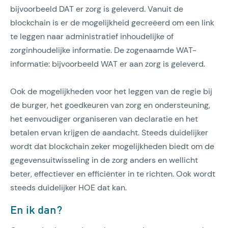
bijvoorbeeld DAT er zorg is geleverd. Vanuit de
blockchain is er de mogelijkheid gecreëerd om een link
te leggen naar administratief inhoudelijke of
zorginhoudelijke informatie. De zogenaamde WAT-
informatie: bijvoorbeeld WAT er aan zorg is geleverd.
Ook de mogelijkheden voor het leggen van de regie bij
de burger, het goedkeuren van zorg en ondersteuning,
het eenvoudiger organiseren van declaratie en het
betalen ervan krijgen de aandacht. Steeds duidelijker
wordt dat blockchain zeker mogelijkheden biedt om de
gegevensuitwisseling in de zorg anders en wellicht
beter, effectiever en efficiënter in te richten. Ook wordt
steeds duidelijker HOE dat kan.
En ik dan?