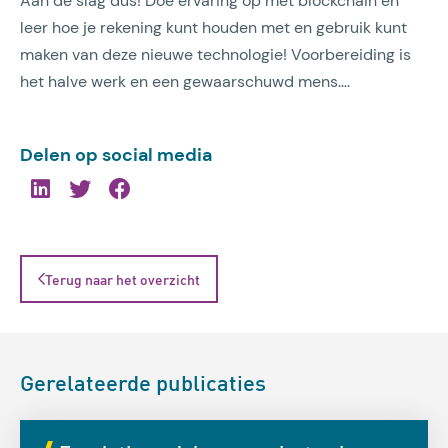
Aan de slag dus! Doe ervaring op met blockchain en
leer hoe je rekening kunt houden met en gebruik kunt
maken van deze nieuwe technologie! Voorbereiding is
het halve werk en een gewaarschuwd mens….
Delen op social media
Terug naar het overzicht
Gerelateerde publicaties