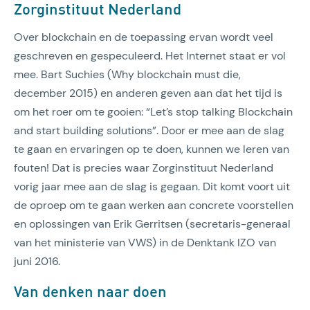
Zorginstituut Nederland
Over blockchain en de toepassing ervan wordt veel
geschreven en gespeculeerd. Het Internet staat er vol
mee. Bart Suchies (Why blockchain must die,
december 2015) en anderen geven aan dat het tijd is
om het roer om te gooien: “Let’s stop talking Blockchain
and start building solutions”. Door er mee aan de slag
te gaan en ervaringen op te doen, kunnen we leren van
fouten! Dat is precies waar Zorginstituut Nederland
vorig jaar mee aan de slag is gegaan. Dit komt voort uit
de oproep om te gaan werken aan concrete voorstellen
en oplossingen van Erik Gerritsen (secretaris-generaal
van het ministerie van VWS) in de Denktank IZO van
juni 2016.
Van denken naar doen