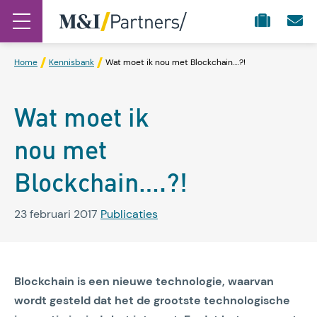
Home
Kennisbank
Wat moet ik nou met Blockchain….?!
Wat moet ik
nou met
Blockchain….?!
23 februari 2017
Publicaties
Blockchain is een nieuwe technologie, waarvan
wordt gesteld dat het de grootste technologische