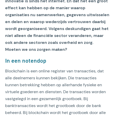
innovatie is sinds het internet. En dat het een groot
effect kan hebben op de manier waarop
organisaties nu samenwerken, gegevens uitwisselen
en delen en waarop wederzijds vertrouwen daarbij
wordt georganiseerd. Volgens deskundigen gaat het
niet alleen de financiële sector veranderen, maar
ook andere sectoren zoals overheid en zorg.
Moeten we ons zorgen maken?
In een notendop
Blockchain is een online register van transacties, dat
alle deelnemers kunnen bekijken. Die transacties
kunnen betrekking hebben op allerhande fysieke en
virtuele goederen en diensten. De transacties worden
vastgelegd in een gezamenlijk grootboek. Bij
banktransacties wordt het grootboek door de bank
beheerd. Bij blockchain wordt het grootboek door alle