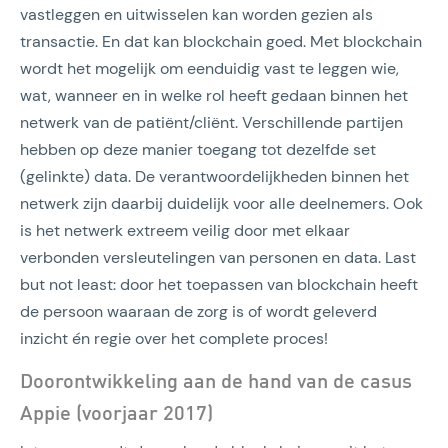
vastleggen en uitwisselen kan worden gezien als
transactie. En dat kan blockchain goed. Met blockchain
wordt het mogelijk om eenduidig vast te leggen wie,
wat, wanneer en in welke rol heeft gedaan binnen het
netwerk van de patiënt/cliënt. Verschillende partijen
hebben op deze manier toegang tot dezelfde set
(gelinkte) data. De verantwoordelijkheden binnen het
netwerk zijn daarbij duidelijk voor alle deelnemers. Ook
is het netwerk extreem veilig door met elkaar
verbonden versleutelingen van personen en data. Last
but not least: door het toepassen van blockchain heeft
de persoon waaraan de zorg is of wordt geleverd
inzicht én regie over het complete proces!
Doorontwikkeling aan de hand van de casus
Appie (voorjaar 2017)