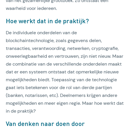
van het gezamenlijke grootboek. Zo ontstaat één
waarheid voor iedereen.
Hoe werkt dat in de praktijk?
De individuele onderdelen van de
blockchaintechnologie, zoals gegevens delen,
transacties, verantwoording, netwerken, cryptografie,
onweerlegbaarheid en vertrouwen, zijn niet nieuw. Maar
de combinatie van de verschillende onderdelen maakt
dat er een systeem ontstaat dat opmerkelijke nieuwe
mogelijkheden biedt. Toepassing van de technologie
gaat iets betekenen voor de rol van derde partijen
(banken, notarissen, etc). Deelnemers krijgen andere
mogelijkheden en meer eigen regie. Maar hoe werkt dat
in de praktijk?
Van denken naar doen door