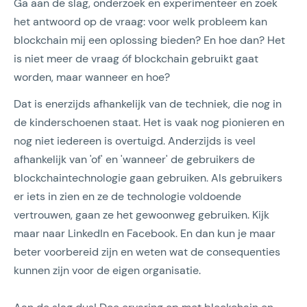
Ga aan de slag, onderzoek en experimenteer en zoek
het antwoord op de vraag: voor welk probleem kan
blockchain mij een oplossing bieden? En hoe dan? Het
is niet meer de vraag óf blockchain gebruikt gaat
worden, maar wanneer en hoe?
Dat is enerzijds afhankelijk van de techniek, die nog in
de kinderschoenen staat. Het is vaak nog pionieren en
nog niet iedereen is overtuigd. Anderzijds is veel
afhankelijk van 'of' en 'wanneer' de gebruikers de
blockchaintechnologie gaan gebruiken. Als gebruikers
er iets in zien en ze de technologie voldoende
vertrouwen, gaan ze het gewoonweg gebruiken. Kijk
maar naar LinkedIn en Facebook. En dan kun je maar
beter voorbereid zijn en weten wat de consequenties
kunnen zijn voor de eigen organisatie.