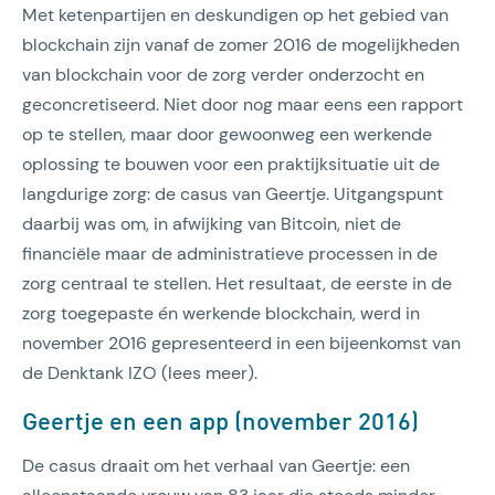
Met ketenpartijen en deskundigen op het gebied van
blockchain zijn vanaf de zomer 2016 de mogelijkheden
van blockchain voor de zorg verder onderzocht en
geconcretiseerd. Niet door nog maar eens een rapport
op te stellen, maar door gewoonweg een werkende
oplossing te bouwen voor een praktijksituatie uit de
langdurige zorg: de casus van Geertje. Uitgangspunt
daarbij was om, in afwijking van Bitcoin, niet de
financiële maar de administratieve processen in de
zorg centraal te stellen. Het resultaat, de eerste in de
zorg toegepaste én werkende blockchain, werd in
november 2016 gepresenteerd in een bijeenkomst van
de Denktank IZO (lees meer).
Geertje en een app (november 2016)
De casus draait om het verhaal van Geertje: een