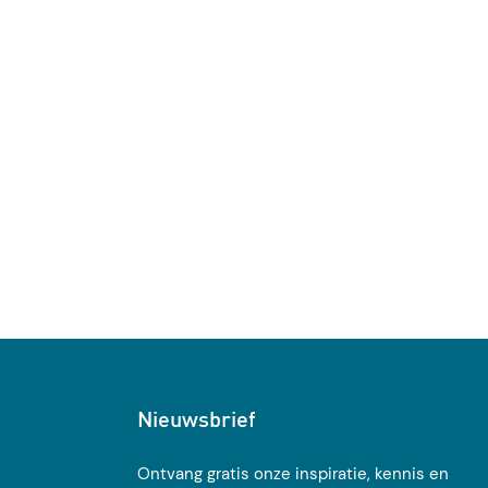
Nieuwsbrief
Ontvang gratis onze inspiratie, kennis en