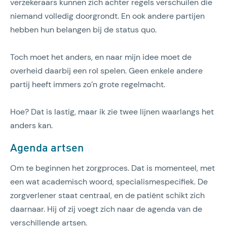
verzekeraars kunnen zich achter regels verschuilen die
niemand volledig doorgrondt. En ook andere partijen
hebben hun belangen bij de status quo.
Toch moet het anders, en naar mijn idee moet de
overheid daarbij een rol spelen. Geen enkele andere
partij heeft immers zo’n grote regelmacht.
Hoe? Dat is lastig, maar ik zie twee lijnen waarlangs het
anders kan.
Agenda artsen
Om te beginnen het zorgproces. Dat is momenteel, met
een wat academisch woord, specialismespecifiek. De
zorgverlener staat centraal, en de patiënt schikt zich
daarnaar. Hij of zij voegt zich naar de agenda van de
verschillende artsen.