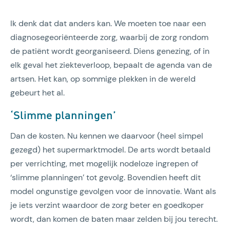
Ik denk dat dat anders kan. We moeten toe naar een
diagnosegeoriënteerde zorg, waarbij de zorg rondom
de patiënt wordt georganiseerd. Diens genezing, of in
elk geval het ziekteverloop, bepaalt de agenda van de
artsen. Het kan, op sommige plekken in de wereld
gebeurt het al.
‘Slimme planningen’
Dan de kosten. Nu kennen we daarvoor (heel simpel
gezegd) het supermarktmodel. De arts wordt betaald
per verrichting, met mogelijk nodeloze ingrepen of
‘slimme planningen’ tot gevolg. Bovendien heeft dit
model ongunstige gevolgen voor de innovatie. Want als
je iets verzint waardoor de zorg beter en goedkoper
wordt, dan komen de baten maar zelden bij jou terecht.