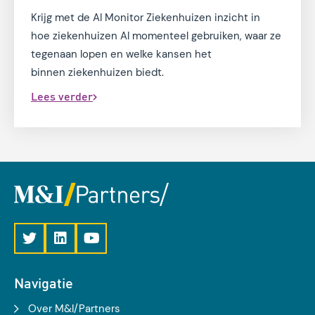
Krijg met de AI Monitor Ziekenhuizen inzicht in
hoe ziekenhuizen AI momenteel gebruiken, waar ze
tegenaan lopen en welke kansen het
binnen ziekenhuizen biedt.
Lees verder
Navigatie
Over M&I/Partners