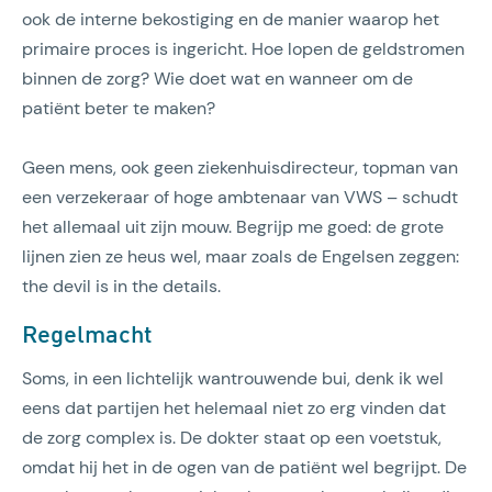
ook de interne bekostiging en de manier waarop het
primaire proces is ingericht. Hoe lopen de geldstromen
binnen de zorg? Wie doet wat en wanneer om de
patiënt beter te maken?
Geen mens, ook geen ziekenhuisdirecteur, topman van
een verzekeraar of hoge ambtenaar van VWS – schudt
het allemaal uit zijn mouw. Begrijp me goed: de grote
lijnen zien ze heus wel, maar zoals de Engelsen zeggen:
the devil is in the details.
Regelmacht
Soms, in een lichtelijk wantrouwende bui, denk ik wel
eens dat partijen het helemaal niet zo erg vinden dat
de zorg complex is. De dokter staat op een voetstuk,
omdat hij het in de ogen van de patiënt wel begrijpt. De