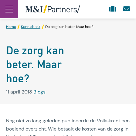
Home
Kennisbank
De zorg kan beter. Maar hoe?
De zorg kan
beter. Maar
hoe?
11 april 2018
Blogs
Nog niet zo lang geleden publiceerde de Volkskrant een
boeiend overzicht. Wie betaalt de kosten van de zorg in