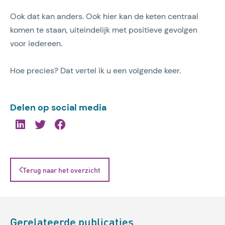
Ook dat kan anders. Ook hier kan de keten centraal
komen te staan, uiteindelijk met positieve gevolgen
voor iedereen.
Hoe precies? Dat vertel ik u een volgende keer.
Delen op social media
Terug naar het overzicht
Gerelateerde publicaties