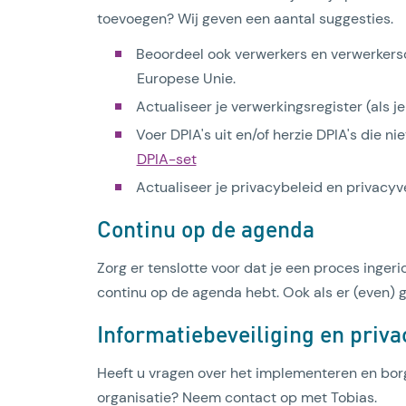
toevoegen? Wij geven een aantal suggesties.
Beoordeel ook verwerkers en verwerkers
Europese Unie.
Actualiseer je verwerkingsregister (als je
Voer DPIA's uit en/of herzie DPIA's die ni
DPIA-set
Actualiseer je privacybeleid en privacyve
Continu op de agenda
Zorg er tenslotte voor dat je een proces inger
continu op de agenda hebt. Ook als er (even) 
Informatiebeveiliging en priva
Heeft u vragen over het implementeren en borg
organisatie? Neem contact op met Tobias.