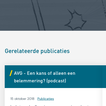
Gerelateerde publicaties
AVG - Een kans of alleen een
belemmering? (podcast)
15 oktober 2018
Publicaties