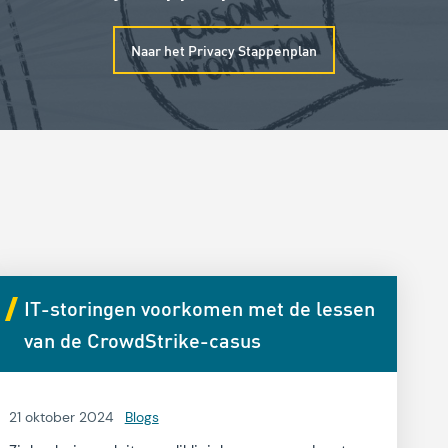
Naar het Privacy Stappenplan
IT-storingen voorkomen met de lessen
van de CrowdStrike-casus
21 oktober 2024
Blogs