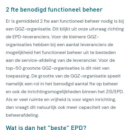
2 fte benodigd functioneel beheer
Er is gemiddeld 2 fte aan functioneel beheer nodig is bij
een GGZ-organisatie. Dit blijkt uit onze uitvraag richting
de EPD-leveranciers. Voor de kleinere GGZ-
organisaties hebben bij een aantal leveranciers de
mogelijkheid het functioneel beheer uit te besteden
aan de service-afdeling van de leverancier. Voor de
top-50 grootste GGZ-organisaties is dit niet van
toepassing. De grootte van de GGZ-organisatie speelt
namelijk een rol in het benodigd aantal fte op beheer
en ook de inrichtingsmogelijkheden binnen het ZIS/EPD.
Als er veel ruimte en vrijheid is voor eigen inrichting,
dan vraagt dit natuurlijk ook meer capaciteit van de
beheerafdeling.
Wat is dan het "beste" EPD?