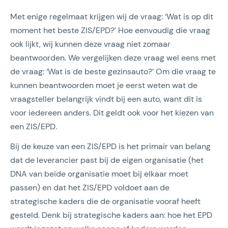
Met enige regelmaat krijgen wij de vraag: ‘Wat is op dit
moment het beste ZIS/EPD?’ Hoe eenvoudig die vraag
ook lijkt, wij kunnen deze vraag niet zomaar
beantwoorden. We vergelijken deze vraag wel eens met
de vraag: ‘Wat is de beste gezinsauto?’ Om die vraag te
kunnen beantwoorden moet je eerst weten wat de
vraagsteller belangrijk vindt bij een auto, want dit is
voor iedereen anders. Dit geldt ook voor het kiezen van
een ZIS/EPD.
Bij de keuze van een ZIS/EPD is het primair van belang
dat de leverancier past bij de eigen organisatie (het
DNA van beide organisatie moet bij elkaar moet
passen) en dat het ZIS/EPD voldoet aan de
strategische kaders die de organisatie vooraf heeft
gesteld. Denk bij strategische kaders aan: hoe het EPD