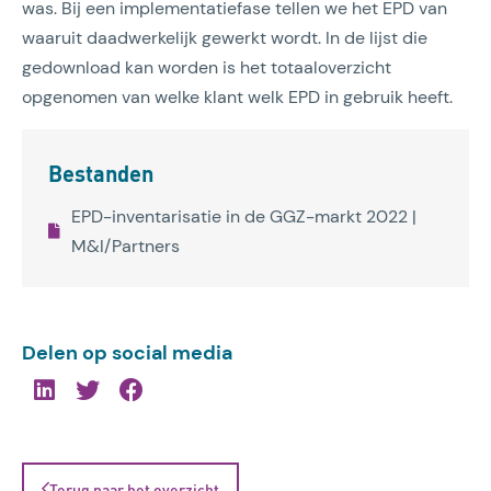
was. Bij een implementatiefase tellen we het EPD van
waaruit daadwerkelijk gewerkt wordt. In de lijst die
gedownload kan worden is het totaaloverzicht
opgenomen van welke klant welk EPD in gebruik heeft.
Bestanden
EPD-inventarisatie in de GGZ-markt 2022 |
M&I/Partners
Delen op social media
Terug naar het overzicht