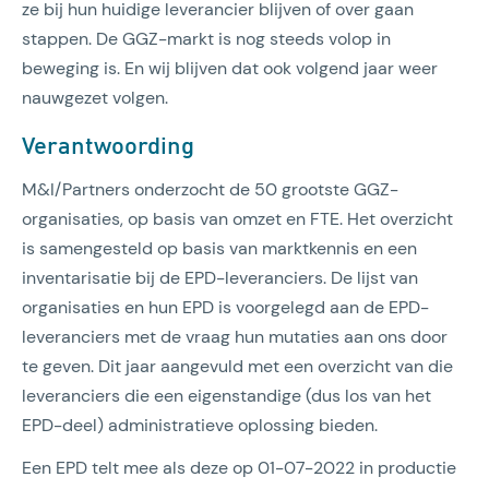
ze bij hun huidige leverancier blijven of over gaan
stappen. De GGZ-markt is nog steeds volop in
beweging is. En wij blijven dat ook volgend jaar weer
nauwgezet volgen.
Verantwoording
M&I/Partners onderzocht de 50 grootste GGZ-
organisaties, op basis van omzet en FTE. Het overzicht
is samengesteld op basis van marktkennis en een
inventarisatie bij de EPD-leveranciers. De lijst van
organisaties en hun EPD is voorgelegd aan de EPD-
leveranciers met de vraag hun mutaties aan ons door
te geven. Dit jaar aangevuld met een overzicht van die
leveranciers die een eigenstandige (dus los van het
EPD-deel) administratieve oplossing bieden.
Een EPD telt mee als deze op 01-07-2022 in productie