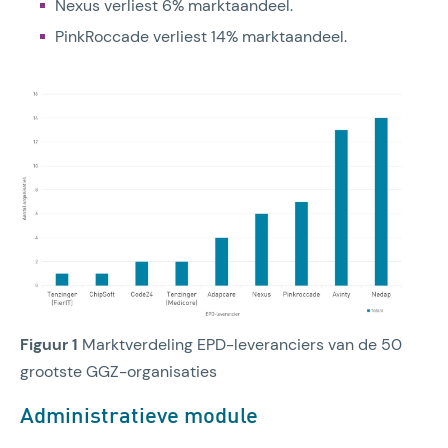
Nexus verliest 6% marktaandeel.
PinkRoccade verliest 14% marktaandeel.
Figuur 1
Marktverdeling EPD-leveranciers van de 50
grootste GGZ-organisaties
Administratieve module