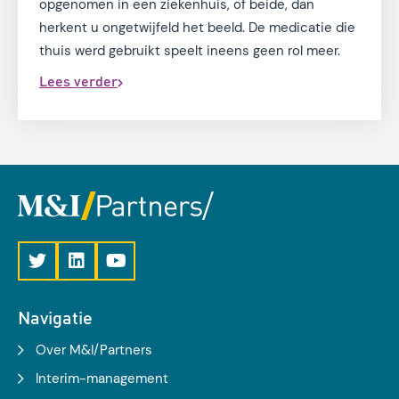
opgenomen in een ziekenhuis, of beide, dan
herkent u ongetwijfeld het beeld. De medicatie die
thuis werd gebruikt speelt ineens geen rol meer.
Lees verder
Navigatie
Over M&I/Partners
Interim-management