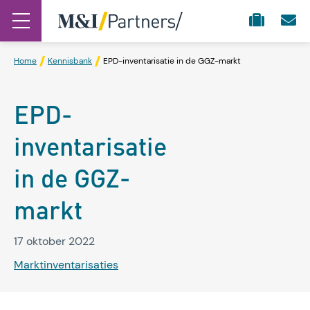
Home
Kennisbank
EPD-inventarisatie in de GGZ-markt
EPD-
inventarisatie
in de GGZ-
markt
17 oktober 2022
Marktinventarisaties