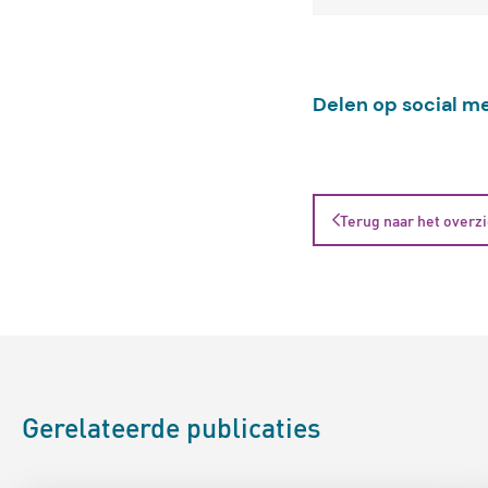
Delen op social m
Terug naar het overz
Gerelateerde publicaties