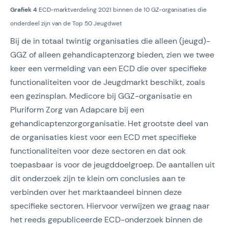
Grafiek 4
ECD-marktverdeling 2021 binnen de 10 GZ-organisaties die
onderdeel zijn van de Top 50 Jeugdwet
Bij de in totaal twintig organisaties die alleen (jeugd)-
GGZ of alleen gehandicaptenzorg bieden, zien we twee
keer een vermelding van een ECD die over specifieke
functionaliteiten voor de Jeugdmarkt beschikt, zoals
een gezinsplan. Medicore bij GGZ-organisatie en
Pluriform Zorg van Adapcare bij een
gehandicaptenzorgorganisatie. Het grootste deel van
de organisaties kiest voor een ECD met specifieke
functionaliteiten voor deze sectoren en dat ook
toepasbaar is voor de jeugddoelgroep. De aantallen uit
dit onderzoek zijn te klein om conclusies aan te
verbinden over het marktaandeel binnen deze
specifieke sectoren. Hiervoor verwijzen we graag naar
het reeds gepubliceerde ECD-onderzoek binnen de