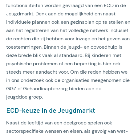
functionaliteiten worden gevraagd van een ECD in de
Jeugdmarkt. Denk aan de mogelijkheid om naast
individuele plannen ook een gezinsplan op te stellen en
aan het registreren van het volledige netwerk inclusief
de rechten die zij hebben voor inzage en het geven van
toestemmingen. Binnen de jeugd- en opvoedhulp is
deze brede blik vaak al standaard. Bij kinderen met
psychische problemen of een beperking is hier ook
steeds meer aandacht voor. Om die reden hebben we
in ons onderzoek ook de organisaties meegenomen die
GGZ of Gehandicaptenzorg bieden aan de
jeugddoelgroep.
ECD-keuze in de Jeugdmarkt
Naast de leeftijd van een doelgroep spelen ook
sectorspecifieke wensen en eisen, als gevolg van wet-