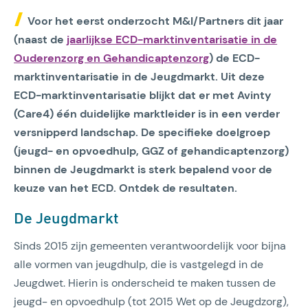
Voor het eerst onderzocht M&I/Partners dit jaar
(naast de
jaarlijkse ECD-marktinventarisatie in de
Ouderenzorg en Gehandicaptenzorg
) de ECD-
marktinventarisatie in de Jeugdmarkt. Uit deze
ECD-marktinventarisatie blijkt dat er met Avinty
(Care4) één duidelijke marktleider is in een verder
versnipperd landschap. De specifieke doelgroep
(jeugd- en opvoedhulp, GGZ of gehandicaptenzorg)
binnen de Jeugdmarkt is sterk bepalend voor de
keuze van het ECD. Ontdek de resultaten.
De Jeugdmarkt
Sinds 2015 zijn gemeenten verantwoordelijk voor bijna
alle vormen van jeugdhulp, die is vastgelegd in de
Jeugdwet. Hierin is onderscheid te maken tussen de
jeugd- en opvoedhulp (tot 2015 Wet op de Jeugdzorg),