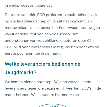
in werkprocessen opgelost.
De keuze voor één ECD prefereert vanuit beheer, visie
op applicatielandschap of vanuit het oogpunt van
medewerkers veelal boven het heel zwaar laten wegen
van functionaliteit van één doelgroep. Het
ondersteunen van verschillende sectoren door één
ECD blijft voor leveranciers lastig. We zien daar wel de
eerste pogingen toe in de markt.
Welke leveranciers bedienen de
Jeugdmarkt?
We komen binnen onze top-50, tien verschillende
leveranciers tegen die gezamenlijk veertien ECD’s in de
markt hebben. We lichten ze hieronder toe.