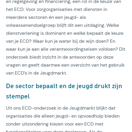
en regelgeving en financiering, een rol in de keuze van
het ECD. Voor zorgorganisaties met diensten in
meerdere sectoren én een jeugd- als
volwassenendoelgroep blijft dit een uitdaging. Welke
dienstverlening is dominant en welke bepaalt de keuze
van je ECD? Waar kun je water bij de wijn doen? En
waar kun je aan alle verantwoordingseisen voldoen? Dit
onderzoek biedt inzicht in de antwoorden op deze
vragen en geeft daarmee een overzicht van het gebruik
van ECD’s in de Jeugdmarkt.
De sector bepaalt en de jeugd drukt zijn
stempel
Uit ons ECD-onderzoek in de Jeugdmarkt blijkt dat
organisaties die alleen jeugd- en opvoedhulp bieden
zonder uitzondering kiezen voor een ECD met
functionaliteiten voor deze doelgroep. Als de