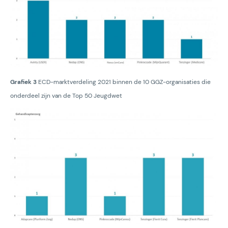
Grafiek 3
ECD-marktverdeling 2021 binnen de 10 GGZ-organisaties die
onderdeel zijn van de Top 50 Jeugdwet