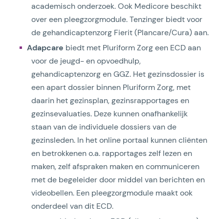
academisch onderzoek. Ook Medicore beschikt
over een pleegzorgmodule. Tenzinger biedt voor
de gehandicaptenzorg Fierit (Plancare/Cura) aan.
Adapcare
biedt met Pluriform Zorg een ECD aan
voor de jeugd- en opvoedhulp,
gehandicaptenzorg en GGZ. Het gezinsdossier is
een apart dossier binnen Pluriform Zorg, met
daarin het gezinsplan, gezinsrapportages en
gezinsevaluaties. Deze kunnen onafhankelijk
staan van de individuele dossiers van de
gezinsleden. In het online portaal kunnen cliënten
en betrokkenen o.a. rapportages zelf lezen en
maken, zelf afspraken maken en communiceren
met de begeleider door middel van berichten en
videobellen. Een pleegzorgmodule maakt ook
onderdeel van dit ECD.