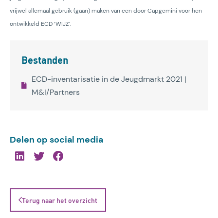
vrijwel allemaal gebruik (gaan) maken van een door Capgemini voor hen
ontwikkeld ECD ‘WIJZ’.
Bestanden
ECD-inventarisatie in de Jeugdmarkt 2021 |
M&I/Partners
Delen op social media
Terug naar het overzicht