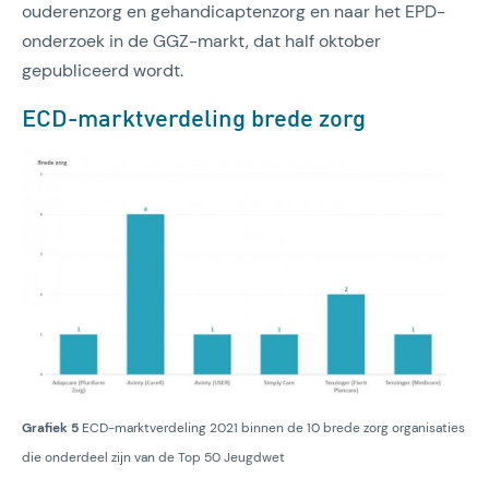
ouderenzorg en gehandicaptenzorg en naar het EPD-
onderzoek in de GGZ-markt, dat half oktober
gepubliceerd wordt.
ECD-marktverdeling brede zorg
Grafiek 5
ECD-marktverdeling 2021 binnen de 10 brede zorg organisaties
die onderdeel zijn van de Top 50 Jeugdwet