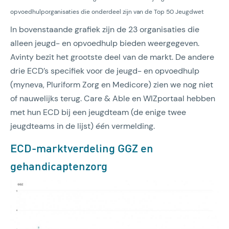
opvoedhulporganisaties die onderdeel zijn van de Top 50 Jeugdwet
In bovenstaande grafiek zijn de 23 organisaties die
alleen jeugd- en opvoedhulp bieden weergegeven.
Avinty bezit het grootste deel van de markt. De andere
drie ECD’s specifiek voor de jeugd- en opvoedhulp
(myneva, Pluriform Zorg en Medicore) zien we nog niet
of nauwelijks terug. Care & Able en WIZportaal hebben
met hun ECD bij een jeugdteam (de enige twee
jeugdteams in de lijst) één vermelding.
ECD-marktverdeling GGZ en
gehandicaptenzorg