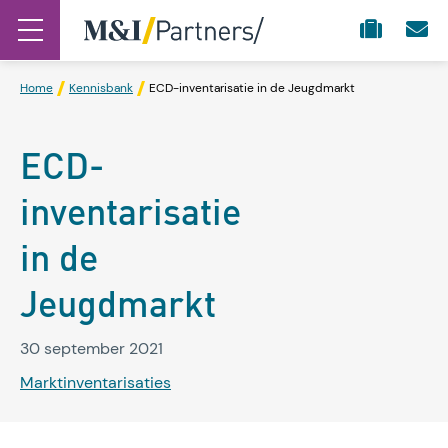
Home
Kennisbank
ECD-inventarisatie in de Jeugdmarkt
ECD-
inventarisatie
in de
Jeugdmarkt
30 september 2021
Marktinventarisaties