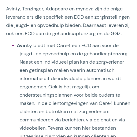
Avinty, Tenzinger, Adapcare en myneva zijn de enige
leveranciers die specifiek een ECD aan zorginstellingen
die jeugd- en opvoedhulp bieden. Daarnaast leveren zij
ook een ECD aan de gehandicaptenzorg en de GGZ.
Avinty
biedt met Care4 een ECD aan voor de
jeugd- en opvoedhulp en de gehandicaptenzorg.
Naast een individueel plan kan de zorgverlener
een gezinsplan maken waarin automatisch
informatie uit de individuele plannen in wordt
opgenomen. Ook is het mogelijk om
ondersteuningsplannen voor beide ouders te
maken. In de clientomgevingen van Care4 kunnen
cliënten en betrokken met zorgverleners
communiceren via berichten, via de chat en via
videobellen. Tevens kunnen hier bestanden
uitgewisseld worden en kunnen cliënten en