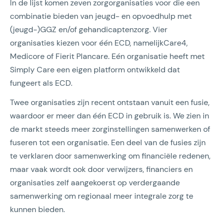
In de lijst komen zeven zorgorganisaties voor die een
combinatie bieden van jeugd- en opvoedhulp met
(jeugd-)GGZ en/of gehandicaptenzorg. Vier
organisaties kiezen voor één ECD, namelijkCare4,
Medicore of Fierit Plancare. Eén organisatie heeft met
Simply Care een eigen platform ontwikkeld dat
fungeert als ECD.
Twee organisaties zijn recent ontstaan vanuit een fusie,
waardoor er meer dan één ECD in gebruik is. We zien in
de markt steeds meer zorginstellingen samenwerken of
fuseren tot een organisatie. Een deel van de fusies zijn
te verklaren door samenwerking om financiële redenen,
maar vaak wordt ook door verwijzers, financiers en
organisaties zelf aangekoerst op verdergaande
samenwerking om regionaal meer integrale zorg te
kunnen bieden.