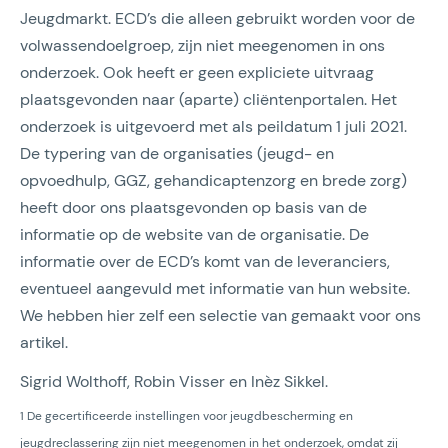
Jeugdmarkt. ECD’s die alleen gebruikt worden voor de
volwassendoelgroep, zijn niet meegenomen in ons
onderzoek. Ook heeft er geen expliciete uitvraag
plaatsgevonden naar (aparte) cliëntenportalen. Het
onderzoek is uitgevoerd met als peildatum 1 juli 2021.
De typering van de organisaties (jeugd- en
opvoedhulp, GGZ, gehandicaptenzorg en brede zorg)
heeft door ons plaatsgevonden op basis van de
informatie op de website van de organisatie. De
informatie over de ECD’s komt van de leveranciers,
eventueel aangevuld met informatie van hun website.
We hebben hier zelf een selectie van gemaakt voor ons
artikel.
Sigrid Wolthoff, Robin Visser en Inèz Sikkel.
1 De gecertificeerde instellingen voor jeugdbescherming en
jeugdreclassering zijn niet meegenomen in het onderzoek, omdat zij