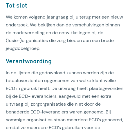
Tot slot
We komen volgend jaar graag bij u terug met een nieuw
onderzoek. We bekijken dan de verschuivingen binnen
de marktverdeling en de ontwikkelingen bij de
(fusie-)organisaties die zorg bieden aan een brede
jeugddoelgroep.
Verantwoording
In de lijsten die gedownload kunnen worden zijn de
totaaloverzichten opgenomen van welke klant welke
ECD in gebruik heeft. De uitvraag heeft plaatsgevonden
bij de ECD-leveranciers, aangevuld met een extra
uitvraag bij zorgorganisaties die niet door de
benaderde ECD-leveranciers waren genoemd. Bij
sommige organisaties staan meerdere ECD’s genoemd,
omdat ze meerdere ECD’s gebruiken voor de