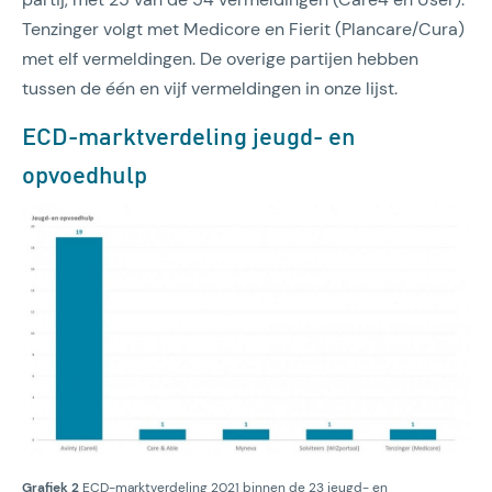
Tenzinger volgt met Medicore en Fierit (Plancare/Cura)
met elf vermeldingen. De overige partijen hebben
tussen de één en vijf vermeldingen in onze lijst.
ECD-marktverdeling jeugd- en
opvoedhulp
Grafiek 2
ECD-marktverdeling 2021 binnen de 23 jeugd- en