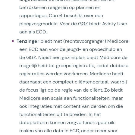
betrokkenen reageren op plannen en
rapportages. Care4 beschikt over een
pleegzorgmodule. Voor de GGZ biedt Avinty User
aan als ECD.
Tenzinger
biedt met (rechtsvoorganger) Medicore
een ECD aan voor de jeugd- en opvoedhulp en
de GGZ. Naast een gezinsplan biedt Medicore de
mogelijkheid tot groepsregistratie, zodat dubbele
registraties worden voorkomen. Medicore heeft
daarnaast een compleet cliëntenportaal, waarbij
de focus ligt op de regie van de cliënt. Zo biedt
Medicore een scala aan functionaliteiten, maar
ook integraties met content van derden om die
functionaliteiten uit te breiden. In het
dataplatform kunnen zorgverleners gebruik
maken van alle data in ECD, onder meer voor