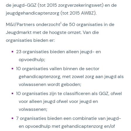
de jeugd-GGZ (tot 2015 zorgverzekeringswet) en de
jeugdgehandicaptenzorg (tot 2015 AWBZ).
1
M&I/Partners onderzocht
de 50 organisaties in de
Jeugdmarkt met de hoogste omzet. Van die
organisaties bieden er:
23 organisaties bieden alleen jeugd- en
opvoedhulp;
10 organisaties vallen binnen de sector
gehandicaptenzorg, met zowel zorg aan jeugd als
volwassenen wordt geboden;
10 organisaties zijn te classificeren als GGZ, ofwel
voor alleen jeugd ofwel voor jeugd en
volwassenen;
7 organisaties bieden een combinatie van jeugd-
en opvoedhulp met gehandicaptenzorg en/of