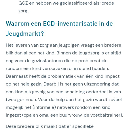
GGZ en hebben we geclassificeerd als ‘brede
zorg’.
Waarom een ECD-inventarisatie in de
Jeugdmarkt?
Het leveren van zorg aan jeugdigen vraagt een bredere
blik dan alleen het kind. Binnen de jeugdzorg is er altijd
oog voor de gezinsfactoren die de problematiek
rondom een kind veroorzaken of in stand houden.
Daarnaast heeft de problematiek van één kind impact
op het hele gezin. Daarbij is het geen uitzondering dat
een kind als gevolg van een scheiding onderdeel is van
twee gezinnen. Voor de hulp aan het gezin wordt zoveel
mogelijk het (informele) netwerk rondom een kind
ingezet (opa en oma, een buurvrouw, de voetbaltrainer).
Deze bredere blik maakt dat er specifieke