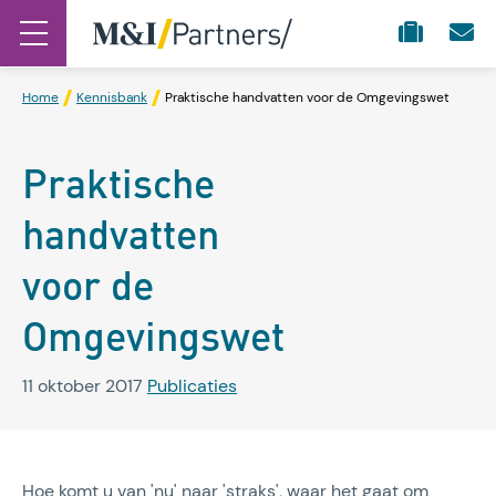
Home
Kennisbank
Praktische handvatten voor de Omgevingswet
Praktische
handvatten
voor de
Omgevingswet
11 oktober 2017
Publicaties
Hoe komt u van 'nu' naar 'straks', waar het gaat om