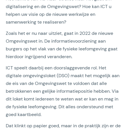
digitalisering en de Omgevingswet? Hoe kan ICT u
helpen uw visie op de nieuwe werkwijze en
samenwerking te realiseren?
Zoals het er nu naar uitziet, gaat in 2022 de nieuwe
Omgevingswet in. De informatievoorziening aan
burgers op het vlak van de fysieke leefomgeving gaat
hierdoor ingrijpend veranderen.
ICT speelt daarbij een doorslaggevende rol. Het
digitale omgevingsloket (DSO) maakt het mogelijk aan
de eis van de Omgevingswet te voldoen dat alle
betrokkenen een gelijke informatiepositie hebben. Via
dit loket komt iedereen te weten wat er kan en mag in
de fysieke leefomgeving. Dit alles ondersteund met
goed kaartbeeld.
Dat klinkt op papier goed, maar in de praktijk zijn er de