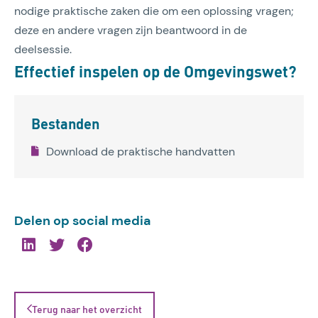
nodige praktische zaken die om een oplossing vragen;
deze en andere vragen zijn beantwoord in de
deelsessie.
Effectief inspelen op de Omgevingswet?
Bestanden
Download de praktische handvatten
Delen op social media
Terug naar het overzicht