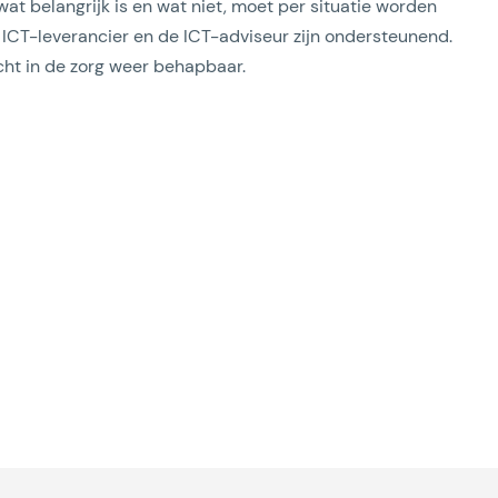
wat belangrijk is en wat niet, moet per situatie worden
e ICT-leverancier en de ICT-adviseur zijn ondersteunend.
ht in de zorg weer behapbaar.