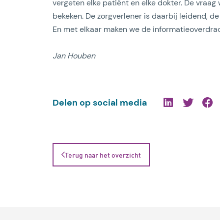
vergeten elke patiënt en elke dokter. De vraag 
bekeken. De zorgverlener is daarbij leidend, d
En met elkaar maken we de informatieoverdrac
Jan Houben
Delen op social media
Terug naar het overzicht