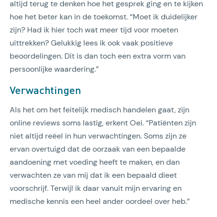
altijd terug te denken hoe het gesprek ging en te kijken
hoe het beter kan in de toekomst. “Moet ik duidelijker
zijn? Had ik hier toch wat meer tijd voor moeten
uittrekken? Gelukkig lees ik ook vaak positieve
beoordelingen. Dit is dan toch een extra vorm van
persoonlijke waardering.”
Verwachtingen
Als het om het feitelijk medisch handelen gaat, zijn
online reviews soms lastig, erkent Oei. “Patiënten zijn
niet altijd reëel in hun verwachtingen. Soms zijn ze
ervan overtuigd dat de oorzaak van een bepaalde
aandoening met voeding heeft te maken, en dan
verwachten ze van mij dat ik een bepaald dieet
voorschrijf. Terwijl ik daar vanuit mijn ervaring en
medische kennis een heel ander oordeel over heb.”