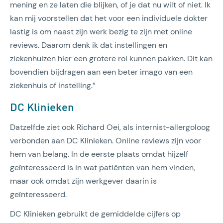
mening en ze laten die blijken, of je dat nu wilt of niet. Ik
kan mij voorstellen dat het voor een individuele dokter
lastig is om naast zijn werk bezig te zijn met online
reviews. Daarom denk ik dat instellingen en
ziekenhuizen hier een grotere rol kunnen pakken. Dit kan
bovendien bijdragen aan een beter imago van een
ziekenhuis of instelling.”
DC Klinieken
Datzelfde ziet ook Richard Oei, als internist-allergoloog
verbonden aan DC Klinieken. Online reviews zijn voor
hem van belang. In de eerste plaats omdat hijzelf
geïnteresseerd is in wat patiënten van hem vinden,
maar ook omdat zijn werkgever daarin is
geïnteresseerd.
DC Klinieken gebruikt de gemiddelde cijfers op