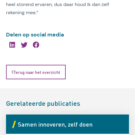
heel storend ervaren, dus daar houd ik dan zelf
rekening mee.”
Delen op social media
Terug naar het overzicht
Gerelateerde publicaties
Samen innoveren, zelf doen