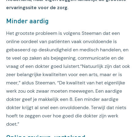
ervaringssite voor de zorg.
Minder aardig
Het grootste probleem is volgens Steeman dat een
online oordeel van patiënten vaak onvoldoende is
gebaseerd op deskundigheid en medisch handelen, en
te veel op zaken als bejegening, communicatie en de
vraag of een dokter goed luistert.“Natuurlijk zijn dat ook
zeer belangrijke kwaliteiten voor een arts, maar er is
meer,” aldus Steeman. “De kwaliteit van het eigenlijke
werk zou ook zwaar moeten meewegen. Een aardige
dokter geef je makkelijk een 8. Een minder aardige
dokter krijgt al snel een onvoldoende. Terwijl dat niets
hoeft te zeggen over hoe goed die dokter zijn werk
doet.”
Online reviews: vertekend