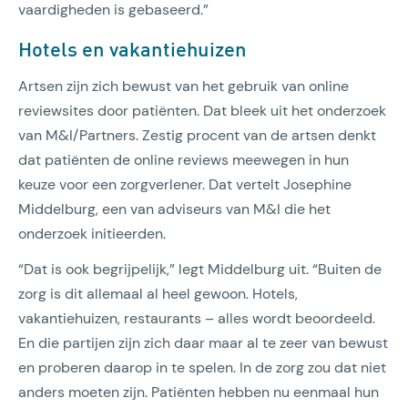
vaardigheden is gebaseerd.”
Hotels en vakantiehuizen
Artsen zijn zich bewust van het gebruik van online
reviewsites door patiënten. Dat bleek uit het onderzoek
van M&I/Partners. Zestig procent van de artsen denkt
dat patiënten de online reviews meewegen in hun
keuze voor een zorgverlener. Dat vertelt Josephine
Middelburg, een van adviseurs van M&I die het
onderzoek initieerden.
“Dat is ook begrijpelijk,” legt Middelburg uit. “Buiten de
zorg is dit allemaal al heel gewoon. Hotels,
vakantiehuizen, restaurants – alles wordt beoordeeld.
En die partijen zijn zich daar maar al te zeer van bewust
en proberen daarop in te spelen. In de zorg zou dat niet
anders moeten zijn. Patiënten hebben nu eenmaal hun