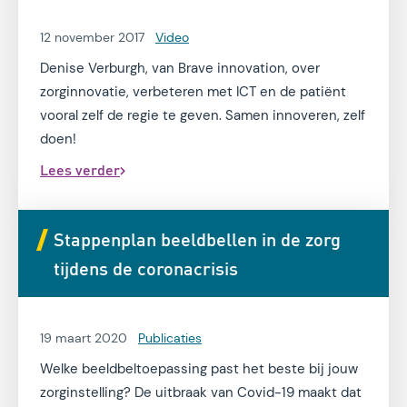
12 november 2017
Video
Denise Verburgh, van Brave innovation, over
zorginnovatie, verbeteren met ICT en de patiënt
vooral zelf de regie te geven. Samen innoveren, zelf
doen!
Lees verder
Stappenplan beeldbellen in de zorg
tijdens de coronacrisis
19 maart 2020
Publicaties
Welke beeldbeltoepassing past het beste bij jouw
zorginstelling? De uitbraak van Covid-19 maakt dat