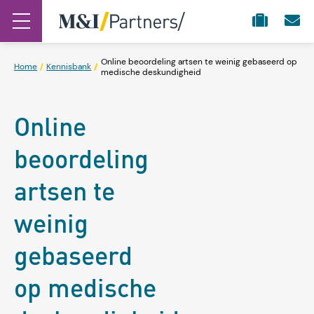
Online beoordeling artsen te weinig gebaseerd op
Home
Kennisbank
medische deskundigheid
Online
beoordeling
artsen te
weinig
gebaseerd
op medische