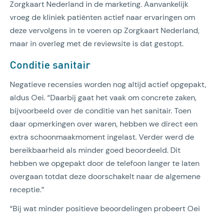
Zorgkaart Nederland in de marketing. Aanvankelijk
vroeg de kliniek patiënten actief naar ervaringen om
deze vervolgens in te voeren op Zorgkaart Nederland,
maar in overleg met de reviewsite is dat gestopt.
Conditie sanitair
Negatieve recensies worden nog altijd actief opgepakt,
aldus Oei. “Daarbij gaat het vaak om concrete zaken,
bijvoorbeeld over de conditie van het sanitair. Toen
daar opmerkingen over waren, hebben we direct een
extra schoonmaakmoment ingelast. Verder werd de
bereikbaarheid als minder goed beoordeeld. Dit
hebben we opgepakt door de telefoon langer te laten
overgaan totdat deze doorschakelt naar de algemene
receptie.”
“Bij wat minder positieve beoordelingen probeert Oei