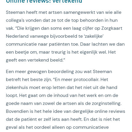
Steeman heeft met artsen samengewerkt van wie alle
collega’s vonden dat ze tot de top behoorden in hun
vak. “Die krijgen dan soms een laag cijfer op Zorgkaart
Nederland vanwege bijvoorbeeld te ‘zakelijke’
communicatie naar patiënten toe. Daar lachten we dan
een beetje om, maar treurig is het eigenlijk wel. Het
geeft een vertekend beeld.”
Een meer gewogen beoordeling zou wat Steeman
betreft het beste zijn. “En meer protocollair. Het
ziekenhuis moet erop letten dat het niet uit de hand
loopt. Het gaat om de inhoud van het werk en om de
goede naam van zowel de artsen als de zorginstelling.
Bovendien is het hele idee van dergelijke online reviews
dat de patiënt er zelf iets aan heeft. En dat is niet het
geval als het oordeel alleen op communicatieve