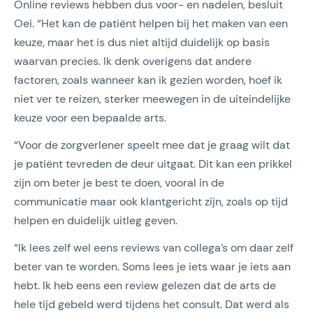
Online reviews hebben dus voor- en nadelen, besluit
Oei. “Het kan de patiënt helpen bij het maken van een
keuze, maar het is dus niet altijd duidelijk op basis
waarvan precies. Ik denk overigens dat andere
factoren, zoals wanneer kan ik gezien worden, hoef ik
niet ver te reizen, sterker meewegen in de uiteindelijke
keuze voor een bepaalde arts.
“Voor de zorgverlener speelt mee dat je graag wilt dat
je patiënt tevreden de deur uitgaat. Dit kan een prikkel
zijn om beter je best te doen, vooral in de
communicatie maar ook klantgericht zijn, zoals op tijd
helpen en duidelijk uitleg geven.
“Ik lees zelf wel eens reviews van collega’s om daar zelf
beter van te worden. Soms lees je iets waar je iets aan
hebt. Ik heb eens een review gelezen dat de arts de
hele tijd gebeld werd tijdens het consult. Dat werd als