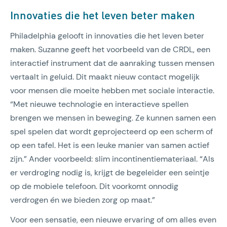
Innovaties die het leven beter maken
Philadelphia gelooft in innovaties die het leven beter
maken. Suzanne geeft het voorbeeld van de CRDL, een
interactief instrument dat de aanraking tussen mensen
vertaalt in geluid. Dit maakt nieuw contact mogelijk
voor mensen die moeite hebben met sociale interactie.
“Met nieuwe technologie en interactieve spellen
brengen we mensen in beweging. Ze kunnen samen een
spel spelen dat wordt geprojecteerd op een scherm of
op een tafel. Het is een leuke manier van samen actief
zijn.” Ander voorbeeld: slim incontinentiemateriaal. “Als
er verdroging nodig is, krijgt de begeleider een seintje
op de mobiele telefoon. Dit voorkomt onnodig
verdrogen én we bieden zorg op maat.”
Voor een sensatie, een nieuwe ervaring of om alles even