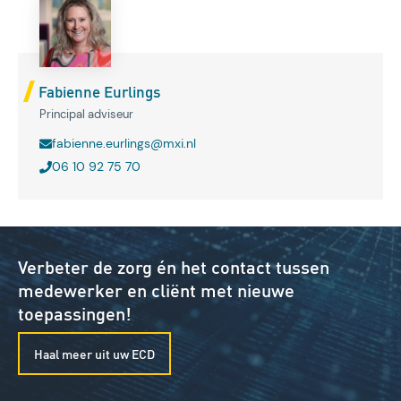
Fabienne Eurlings
Principal adviseur
fabienne.eurlings@mxi.nl
06 10 92 75 70
Verbeter de zorg én het contact tussen
medewerker en cliënt met nieuwe
toepassingen!
Haal meer uit uw ECD