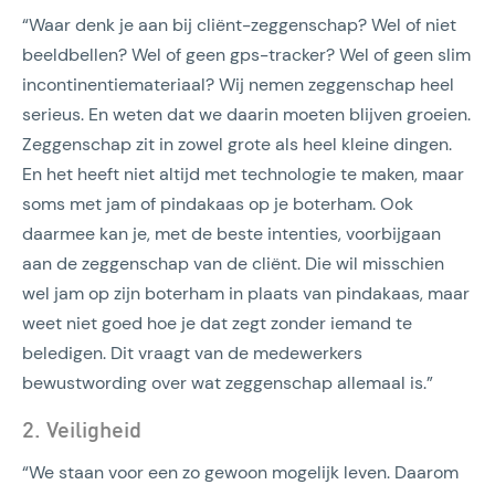
“Waar denk je aan bij cliënt-zeggenschap? Wel of niet
beeldbellen? Wel of geen gps-tracker? Wel of geen slim
incontinentiemateriaal? Wij nemen zeggenschap heel
serieus. En weten dat we daarin moeten blijven groeien.
Zeggenschap zit in zowel grote als heel kleine dingen.
En het heeft niet altijd met technologie te maken, maar
soms met jam of pindakaas op je boterham. Ook
daarmee kan je, met de beste intenties, voorbijgaan
aan de zeggenschap van de cliënt. Die wil misschien
wel jam op zijn boterham in plaats van pindakaas, maar
weet niet goed hoe je dat zegt zonder iemand te
beledigen. Dit vraagt van de medewerkers
bewustwording over wat zeggenschap allemaal is.”
2. Veiligheid
“We staan voor een zo gewoon mogelijk leven. Daarom