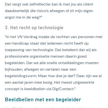
Dat vergt ook zelfreflectie: kan ik met jou als cliënt
daadwerkelijk die risico’s afwegen of zit mijn eigen
angst me in de weg?”
3. Het recht op technologie
“In het VN Verdrag inzake de rechten van personen met
een handicap staat dat iedereen recht heeft op
toepassing van technologie. Dat betekent dat wij als
professionele organisatie mensen daarin goed
begeleiden. Dat we alle snelle ontwikkelingen moeten
bijhouden, afwegen en vertalen naar een
begeleidingsvorm. Maar hoe doe je dat? Daar zijn we al
een aantal jaren mee bezig. Het meest uitgewerkte
concept is beeldbellen via DigiContact.”
Beeldbellen met een begeleider