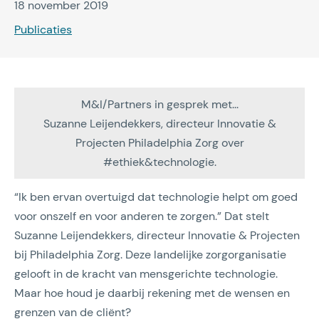
18 november 2019
Publicaties
M&I/Partners in gesprek met...
Suzanne Leijendekkers, directeur Innovatie &
Projecten Philadelphia Zorg over
#ethiek&technologie.
“Ik ben ervan overtuigd dat technologie helpt om goed
voor onszelf en voor anderen te zorgen.” Dat stelt
Suzanne Leijendekkers, directeur Innovatie & Projecten
bij Philadelphia Zorg. Deze landelijke zorgorganisatie
gelooft in de kracht van mensgerichte technologie.
Maar hoe houd je daarbij rekening met de wensen en
grenzen van de cliënt?