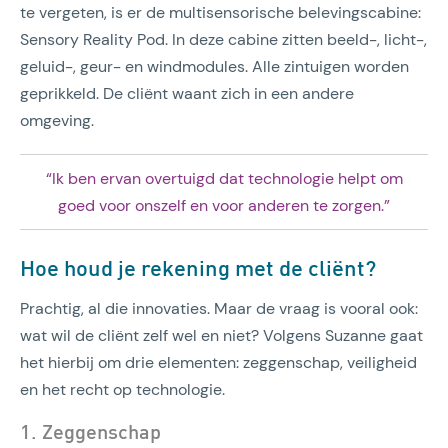
te vergeten, is er de multisensorische belevingscabine:
Sensory Reality Pod. In deze cabine zitten beeld-, licht-,
geluid-, geur- en windmodules. Alle zintuigen worden
geprikkeld. De cliënt waant zich in een andere
omgeving.
“Ik ben ervan overtuigd dat technologie helpt om
goed voor onszelf en voor anderen te zorgen.”
Hoe houd je rekening met de cliënt?
Prachtig, al die innovaties. Maar de vraag is vooral ook:
wat wil de cliënt zelf wel en niet? Volgens Suzanne gaat
het hierbij om drie elementen: zeggenschap, veiligheid
en het recht op technologie.
1. Zeggenschap