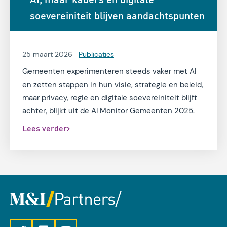
trends.
soevereiniteit blijven aandachtspunten
25 maart 2026
Publicaties
Gemeenten experimenteren steeds vaker met AI
en zetten stappen in hun visie, strategie en beleid,
maar privacy, regie en digitale soevereiniteit blijft
achter, blijkt uit de AI Monitor Gemeenten 2025.
Lees verder