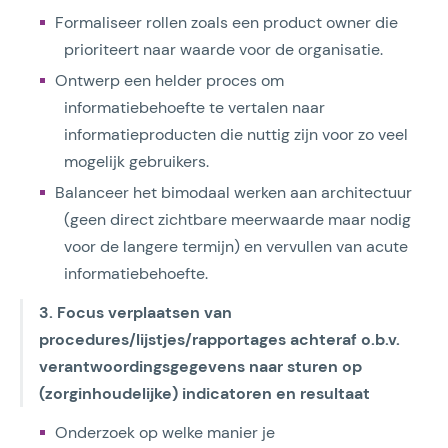
Formaliseer rollen zoals een product owner die
prioriteert naar waarde voor de organisatie.
Ontwerp een helder proces om
informatiebehoefte te vertalen naar
informatieproducten die nuttig zijn voor zo veel
mogelijk gebruikers.
Balanceer het bimodaal werken aan architectuur
(geen direct zichtbare meerwaarde maar nodig
voor de langere termijn) en vervullen van acute
informatiebehoefte.
3. Focus verplaatsen van
procedures/lijstjes/rapportages achteraf o.b.v.
verantwoordingsgegevens naar sturen op
(zorginhoudelijke) indicatoren en resultaat
Onderzoek op welke manier je