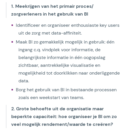
1. Meekrijgen van het primair proces/
zorgverleners in het gebruik van BI
Identificeer en organiseer enthousiaste key users
uit de zorg met data-affiniteit.
Maak BI zo gemakkelijk mogelijk in gebruik: één
ingang c.q. vindplek voor informatie, de
belangrijkste informatie in één oogopslag
zichtbaar, aantrekkelijke visualisatie en
mogelijkheid tot doorklikken naar onderliggende
data.
Borg het gebruik van BI in bestaande processen
zoals een weekstart van teams.
2. Grote behoefte uit de organisatie maar
beperkte capaciteit: hoe organiseer je BI om zo
veel mogelijk rendement/waarde te creëren?