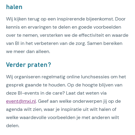
halen
Wij kijken terug op een inspirerende bijeenkomst. Door
kennis en ervaringen te delen en goede voorbeelden
over te nemen, versterken we de effectiviteit en waarde
van BI in het verbeteren van de zorg. Samen bereiken
we meer dan alleen.
Verder praten?
Wij organiseren regelmatig online lunchsessies om het
gesprek gaande te houden. Op de hoogte blijven van
deze BI-events in de care? Laat dat weten via
event@mxi.nl
. Geef aan welke onderwerpen jij op de
agenda wilt zien, waar je inspiratie uit wilt halen of
welke waardevolle voorbeelden je met anderen wilt
delen.