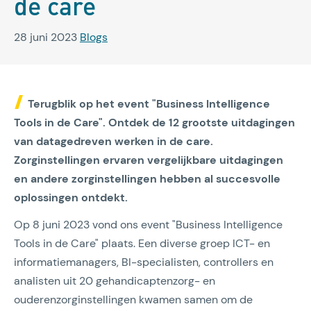
de care
28 juni 2023
Blogs
Terugblik op het event "Business Intelligence
Tools in de Care". Ontdek de 12 grootste uitdagingen
van datagedreven werken in de care.
Zorginstellingen ervaren vergelijkbare uitdagingen
en andere zorginstellingen hebben al succesvolle
oplossingen ontdekt.
Op 8 juni 2023 vond ons event "Business Intelligence
Tools in de Care" plaats. Een diverse groep ICT- en
informatiemanagers, BI-specialisten, controllers en
analisten uit 20 gehandicaptenzorg- en
ouderenzorginstellingen kwamen samen om de