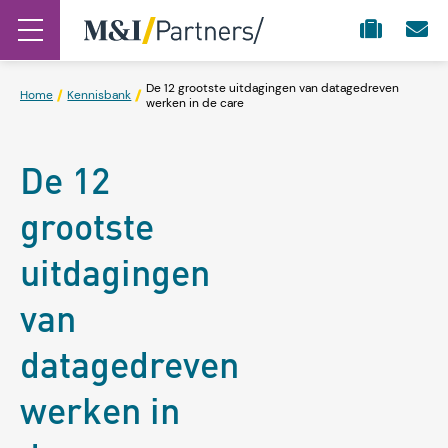
De 12 grootste uitdagingen van datagedreven
Home
Kennisbank
werken in de care
De 12
grootste
uitdagingen
van
datagedreven
werken in