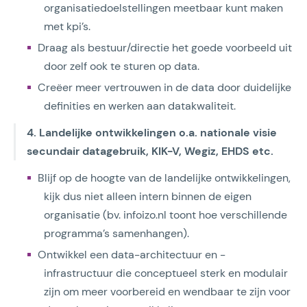
organisatiedoelstellingen meetbaar kunt maken
met kpi’s.
Draag als bestuur/directie het goede voorbeeld uit
door zelf ook te sturen op data.
Creëer meer vertrouwen in de data door duidelijke
definities en werken aan datakwaliteit.
4. Landelijke ontwikkelingen o.a. nationale visie
secundair datagebruik, KIK-V, Wegiz, EHDS etc.
Blijf op de hoogte van de landelijke ontwikkelingen,
kijk dus niet alleen intern binnen de eigen
organisatie (bv. infoizo.nl toont hoe verschillende
programma’s samenhangen).
Ontwikkel een data-architectuur en -
infrastructuur die conceptueel sterk en modulair
zijn om meer voorbereid en wendbaar te zijn voor