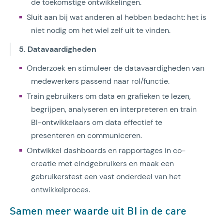
de toekomstige ontwikkelingen.
Sluit aan bij wat anderen al hebben bedacht: het is
niet nodig om het wiel zelf uit te vinden.
5. Datavaardigheden
Onderzoek en stimuleer de datavaardigheden van
medewerkers passend naar rol/functie.
Train gebruikers om data en grafieken te lezen,
begrijpen, analyseren en interpreteren en train
BI-ontwikkelaars om data effectief te
presenteren en communiceren.
Ontwikkel dashboards en rapportages in co-
creatie met eindgebruikers en maak een
gebruikerstest een vast onderdeel van het
ontwikkelproces.
Samen meer waarde uit BI in de care