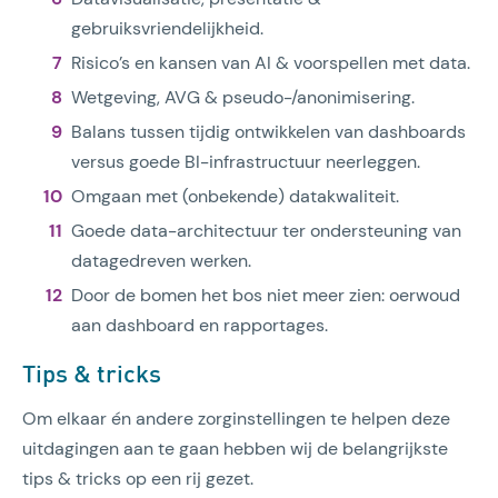
gebruiksvriendelijkheid.
Risico’s en kansen van AI & voorspellen met data.
Wetgeving, AVG & pseudo-/anonimisering.
Balans tussen tijdig ontwikkelen van dashboards
versus goede BI-infrastructuur neerleggen.
Omgaan met (onbekende) datakwaliteit.
Goede data-architectuur ter ondersteuning van
datagedreven werken.
Door de bomen het bos niet meer zien: oerwoud
aan dashboard en rapportages.
Tips & tricks
Om elkaar én andere zorginstellingen te helpen deze
uitdagingen aan te gaan hebben wij de belangrijkste
tips & tricks op een rij gezet.