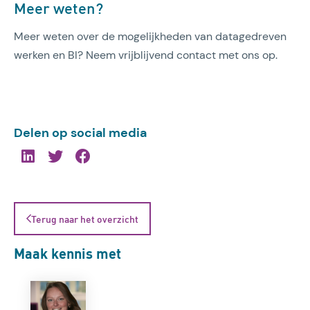
Meer weten?
Meer weten over de mogelijkheden van datagedreven
werken en BI? Neem vrijblijvend contact met ons op.
Delen op social media
Terug naar het overzicht
Maak kennis met