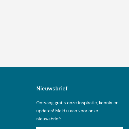
Nieuwsbrief
Ontvang gratis onze inspiratie, kennis en
updates! Meld u aan voor onze
nieuwsbrief: