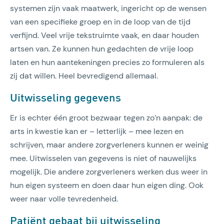
systemen zijn vaak maatwerk, ingericht op de wensen
van een specifieke groep en in de loop van de tijd
verfijnd. Veel vrije tekstruimte vaak, en daar houden
artsen van. Ze kunnen hun gedachten de vrije loop
laten en hun aantekeningen precies zo formuleren als
zij dat willen. Heel bevredigend allemaal.
Uitwisseling gegevens
Er is echter één groot bezwaar tegen zo’n aanpak: de
arts in kwestie kan er – letterlijk – mee lezen en
schrijven, maar andere zorgverleners kunnen er weinig
mee. Uitwisselen van gegevens is niet of nauwelijks
mogelijk. Die andere zorgverleners werken dus weer in
hun eigen systeem en doen daar hun eigen ding. Ook
weer naar volle tevredenheid.
Patiënt gebaat bij uitwisseling