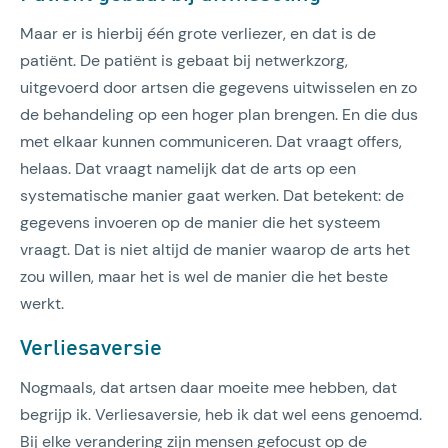
Maar er is hierbij één grote verliezer, en dat is de
patiënt. De patiënt is gebaat bij netwerkzorg,
uitgevoerd door artsen die gegevens uitwisselen en zo
de behandeling op een hoger plan brengen. En die dus
met elkaar kunnen communiceren. Dat vraagt offers,
helaas. Dat vraagt namelijk dat de arts op een
systematische manier gaat werken. Dat betekent: de
gegevens invoeren op de manier die het systeem
vraagt. Dat is niet altijd de manier waarop de arts het
zou willen, maar het is wel de manier die het beste
werkt.
Verliesaversie
Nogmaals, dat artsen daar moeite mee hebben, dat
begrijp ik. Verliesaversie, heb ik dat wel eens genoemd.
Bij elke verandering zijn mensen gefocust op de