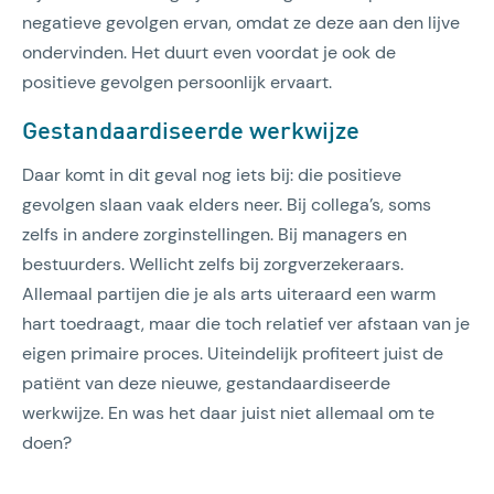
negatieve gevolgen ervan, omdat ze deze aan den lijve
ondervinden. Het duurt even voordat je ook de
positieve gevolgen persoonlijk ervaart.
Gestandaardiseerde werkwijze
Daar komt in dit geval nog iets bij: die positieve
gevolgen slaan vaak elders neer. Bij collega’s, soms
zelfs in andere zorginstellingen. Bij managers en
bestuurders. Wellicht zelfs bij zorgverzekeraars.
Allemaal partijen die je als arts uiteraard een warm
hart toedraagt, maar die toch relatief ver afstaan van je
eigen primaire proces. Uiteindelijk profiteert juist de
patiënt van deze nieuwe, gestandaardiseerde
werkwijze. En was het daar juist niet allemaal om te
doen?