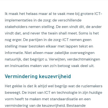
Ik maak het helaas maar al te vaak mee bij grotere ICT-
implementaties in de zorg: de verschillende
stakeholders nemen stelling. De een vindt dit, de ander
vindt dat, and never the twain shall meet. Soms is het
nog erger. De partijen in de zorg-ICT nemen geen
stelling maar bestoken elkaar met lappen tekst en
informatie. Niet alleen maar zakelijke overwegingen
natuurlijk, dat begrijpt u. Verwijten, verdachtmakingen
en insinuaties maken van zo’n betoog vaak deel uit.
Vermindering keuzevrijheid
Het gekke is dat ik altijd wel begrijp wat de ruziemakers
beweegt. De inzet van ICT en technologie in zijn huidige
vorm heeft te maken met standaardisatie en een
vermindering van de keuzevrijheid. Bestaande