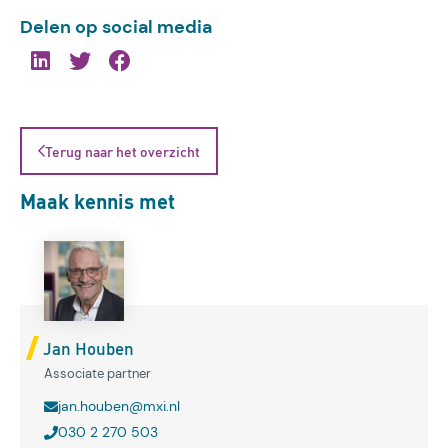
Delen op social media
Terug naar het overzicht
Maak kennis met
Jan Houben
Associate partner
jan.houben@mxi.nl
030 2 270 503