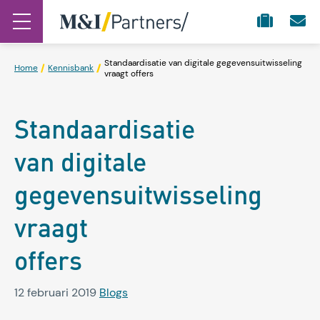
Standaardisatie van digitale gegevensuitwisseling
Home
Kennisbank
vraagt offers
Standaardisatie
van digitale
gegevensuitwisseling
vraagt
offers
12 februari 2019
Blogs