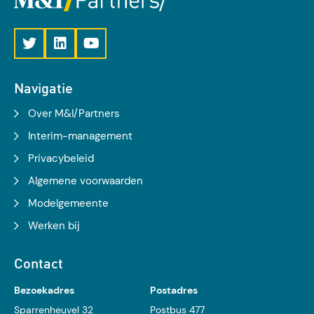
Navigatie
Over M&I/Partners
Interim-management
Privacybeleid
Algemene voorwaarden
Modelgemeente
Werken bij
Contact
Bezoekadres
Postadres
Sparrenheuvel 32
Postbus 477