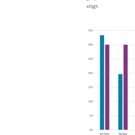
stijgt.