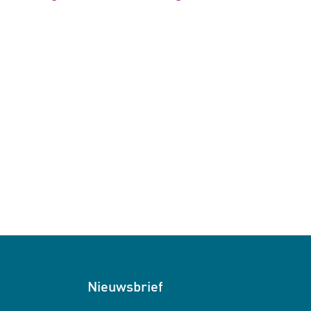
Nieuwsbrief