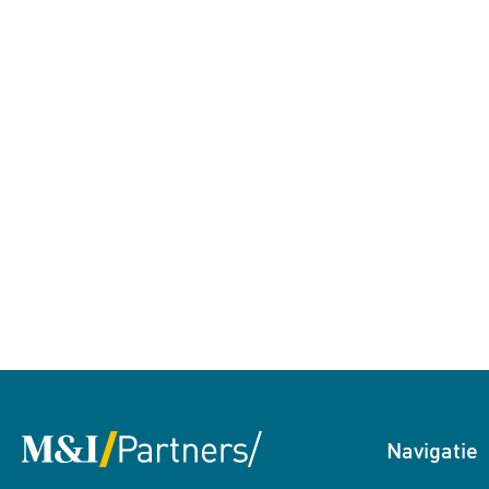
Navigatie