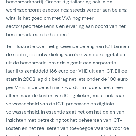
benchmarkpartij. Omdat digitalisering ook in de
woningcorporatiesector nog steeds verder aan belang
wint, is het goed om met VVA nog meer
sectorspecifieke kennis en ervaring aan boord van het
benchmarkteam te hebben.”
Ter illustratie over het groeiende belang van ICT binnen
de sector, de ontwikkeling van één van de kengetallen
uit de benchmark: inmiddels geeft een corporatie
jaarlijks gemiddeld 186 euro per VHE uit aan ICT. Bij de
start in 2002 lag dit bedrag net iets onder de 100 euro
per VHE. In de benchmark wordt inmiddels niet meer
alleen naar de kosten van ICT gekeken, maar ook naar
volwassenheid van de ICT-processen en digitale
volwassenheid. In essentie gaat het om het delen van
inzichten met betrekking tot het beheersen van ICT-
kosten én het realiseren van toevoegde waarde voor de