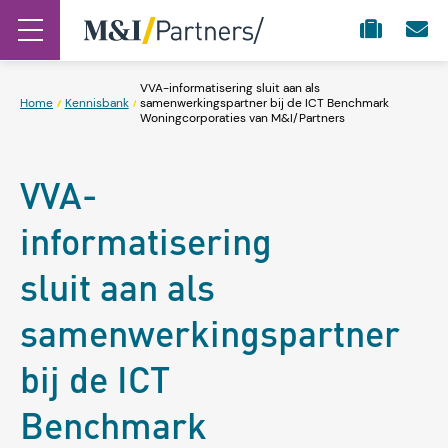
VVA-informatisering sluit aan als
Home
Kennisbank
samenwerkingspartner bij de ICT Benchmark
Woningcorporaties van M&I/Partners
VVA-
informatisering
sluit aan als
samenwerkingspartner
bij de ICT
Benchmark