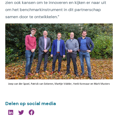
zien ook kansen om te innoveren en kijken er naar uit
om het benchmarkinstrument in dit partnerschap
samen door te ontwikkelen.”
Delen op social media