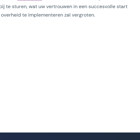
 bij te sturen, wat uw vertrouwen in een succesvolle start
overheid te implementeren zal vergroten.