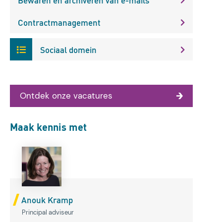
Contractmanagement
Sociaal domein
Ontdek onze vacatures
Maak kennis met
Anouk Kramp
Principal adviseur