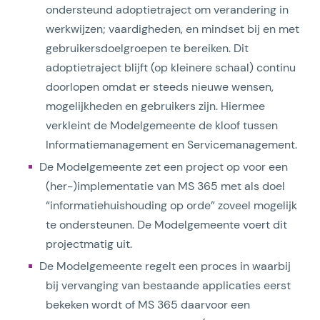
ondersteund adoptietraject om verandering in
werkwijzen; vaardigheden, en mindset bij en met
gebruikersdoelgroepen te bereiken. Dit
adoptietraject blijft (op kleinere schaal) continu
doorlopen omdat er steeds nieuwe wensen,
mogelijkheden en gebruikers zijn. Hiermee
verkleint de Modelgemeente de kloof tussen
Informatiemanagement en Servicemanagement.
De Modelgemeente zet een project op voor een
(her-)implementatie van MS 365 met als doel
“informatiehuishouding op orde” zoveel mogelijk
te ondersteunen. De Modelgemeente voert dit
projectmatig uit.
De Modelgemeente regelt een proces in waarbij
bij vervanging van bestaande applicaties eerst
bekeken wordt of MS 365 daarvoor een