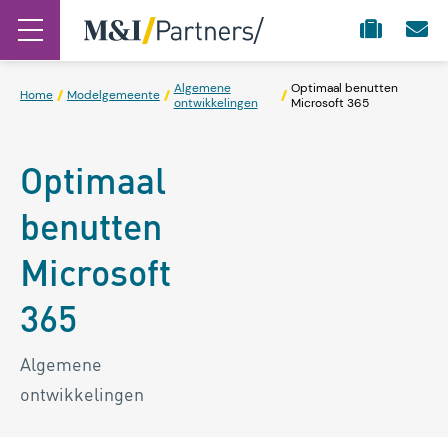
Algemene
Optimaal benutten
Home
Modelgemeente
ontwikkelingen
Microsoft 365
Optimaal
benutten
Microsoft
365
Algemene
ontwikkelingen