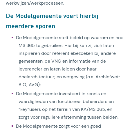
werkwijzen/werkprocessen.
De Modelgemeente voert hierbij
meerdere sporen
De Modelgemeente stelt beleid op waarom en hoe
MS 365 te gebruiken. Hierbij kan zij zich laten
inspireren door referentiebezoeken bij andere
gemeenten, de VNG en informatie van de
leverancier en laten leiden door haar
doelarchitectuur; en wetgeving (o.a. Archiefwet;
BIO; AVG);
De Modelgemeente investeert in kennis en
vaardigheden van functioneel beheerders en
“key”users op het terrein van KA/MS 365, en
zorgt voor reguliere afstemming tussen beiden.
De Modelgemeente zorgt voor een goed