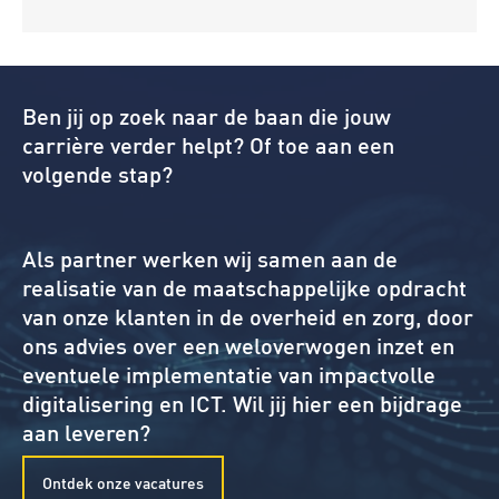
Ben jij op zoek naar de baan die jouw
carrière verder helpt? Of toe aan een
volgende stap?
Als partner werken wij samen aan de
realisatie van de maatschappelijke opdracht
van onze klanten in de overheid en zorg, door
ons advies over een weloverwogen inzet en
eventuele implementatie van impactvolle
digitalisering en ICT. Wil jij hier een bijdrage
aan leveren?
Ontdek onze vacatures