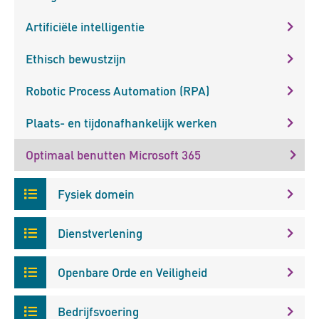
Artificiële intelligentie
Ethisch bewustzijn
Robotic Process Automation (RPA)
Plaats- en tijdonafhankelijk werken
Optimaal benutten Microsoft 365
Fysiek domein
Dienstverlening
Openbare Orde en Veiligheid
Bedrijfsvoering