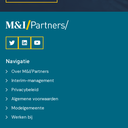
Navigatie
Over M&I/Partners
Interim-management
Privacybeleid
Algemene voorwaarden
Modelgemeente
Werken bij