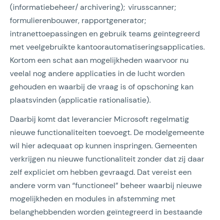
(informatiebeheer/ archivering); virusscanner;
formulierenbouwer, rapportgenerator;
intranettoepassingen en gebruik teams geïntegreerd
met veelgebruikte kantoorautomatiseringsapplicaties.
Kortom een schat aan mogelijkheden waarvoor nu
veelal nog andere applicaties in de lucht worden
gehouden en waarbij de vraag is of opschoning kan
plaatsvinden (applicatie rationalisatie).
Daarbij komt dat leverancier Microsoft regelmatig
nieuwe functionaliteiten toevoegt. De modelgemeente
wil hier adequaat op kunnen inspringen. Gemeenten
verkrijgen nu nieuwe functionaliteit zonder dat zij daar
zelf expliciet om hebben gevraagd. Dat vereist een
andere vorm van “functioneel” beheer waarbij nieuwe
mogelijkheden en modules in afstemming met
belanghebbenden worden geïntegreerd in bestaande