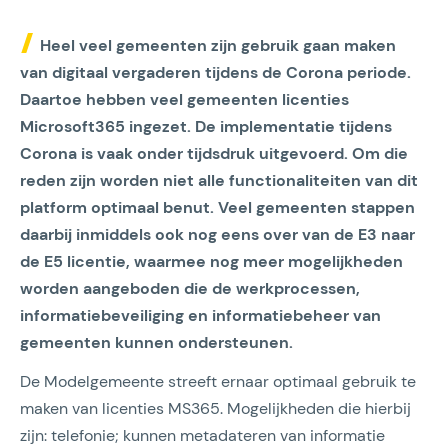
Heel veel gemeenten zijn gebruik gaan maken
van digitaal vergaderen tijdens de Corona periode.
Daartoe hebben veel gemeenten licenties
Microsoft365 ingezet. De implementatie tijdens
Corona is vaak onder tijdsdruk uitgevoerd. Om die
reden zijn worden niet alle functionaliteiten van dit
platform optimaal benut. Veel gemeenten stappen
daarbij inmiddels ook nog eens over van de E3 naar
de E5 licentie, waarmee nog meer mogelijkheden
worden aangeboden die de werkprocessen,
informatiebeveiliging en informatiebeheer van
gemeenten kunnen ondersteunen.
De Modelgemeente streeft ernaar optimaal gebruik te
maken van licenties MS365. Mogelijkheden die hierbij
zijn: telefonie; kunnen metadateren van informatie