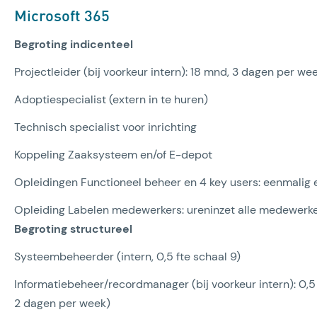
Microsoft 365
Begroting indicenteel
Projectleider (bij voorkeur intern): 18 mnd, 3 dagen per we
Adoptiespecialist (extern in te huren)
Technisch specialist voor inrichting
Koppeling Zaaksysteem en/of E-depot
Opleidingen Functioneel beheer en 4 key users: eenmalig 
Opleiding Labelen medewerkers: ureninzet alle medewerk
Begroting structureel
Systeembeheerder (intern, 0,5 fte schaal 9)
Informatiebeheer/recordmanager (bij voorkeur intern): 0,5
2 dagen per week)