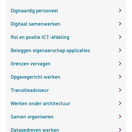
Digivaardig personeel
Digitaal samenwerken
Rol en positie ICT-afdeling
Beleggen eigenaarschap applicaties
Grenzen vervagen
Opgavegericht werken
Transitieadviseur
Werken onder architectuur
Samen organiseren
Datagedreven werken