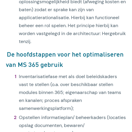
oplossingsmogelijkheid biedt (afweging kosten en
baten) zodat er sprake kan zijn van
applicatierationalisatie. Hierbij kan functioneel
beheer een rol spelen. Het principe hierbij kan
worden vastgelegd in de architectuur: Hergebruik
tenzij.
De hoofdstappen voor het optimaliseren
van MS 365 gebruik
Inventarisatiefase met als doel beleidskaders
vast te stellen (o.a. over beschikbaar stellen
modules binnen 365; eigenaarschap van teams
en kanalen; proces afspraken
samenwerkingsplatform);
Opstellen informatieplan/ beheerkaders (locaties
opslag documenten, bewaren/