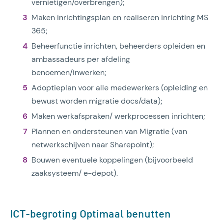
vernietigen/overbrengen);
Maken inrichtingsplan en realiseren inrichting MS
365;
Beheerfunctie inrichten, beheerders opleiden en
ambassadeurs per afdeling
benoemen/inwerken;
Adoptieplan voor alle medewerkers (opleiding en
bewust worden migratie docs/data);
Maken werkafspraken/ werkprocessen inrichten;
Plannen en ondersteunen van Migratie (van
netwerkschijven naar Sharepoint);
Bouwen eventuele koppelingen (bijvoorbeeld
zaaksysteem/ e-depot).
ICT-begroting Optimaal benutten