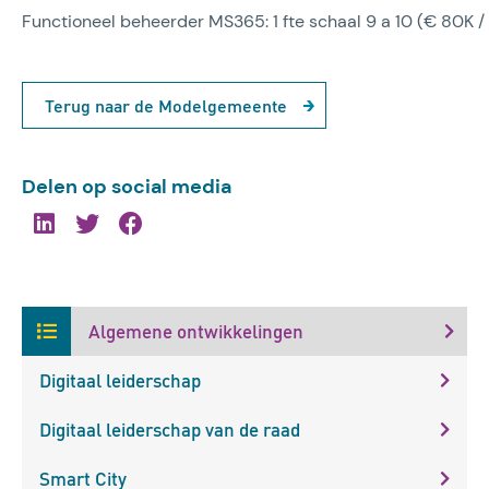
Functioneel beheerder MS365: 1 fte schaal 9 a 10 (€ 80K /
Terug naar de Modelgemeente
Delen op social media
Algemene ontwikkelingen
Digitaal leiderschap
Digitaal leiderschap van de raad
Smart City