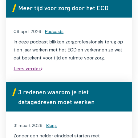
Meer tijd voor zorg door het ECD
08 april 2026
Podcasts
In deze podcast blikken zorgprofessionals terug op
tien jaar werken met het ECD en verkennen ze wat
dat betekent voor tijd en ruimte voor zorg.
Lees verder
3 redenen waarom je niet
datagedreven moet werken
31 maart 2026
Blogs
Zonder een helder einddoel starten met