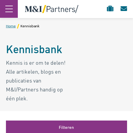
Home
Kennisbank
Kennisbank
Kennis is er om te delen!
Alle artikelen, blogs en
publicaties van
M&I/Partners handig op
één plek.
Filteren