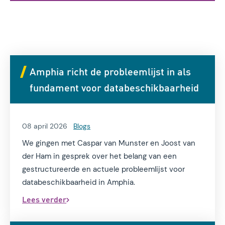
Amphia richt de probleemlijst in als
fundament voor databeschikbaarheid
08 april 2026
Blogs
We gingen met Caspar van Munster en Joost van
der Ham in gesprek over het belang van een
gestructureerde en actuele probleemlijst voor
databeschikbaarheid in Amphia.
Lees verder